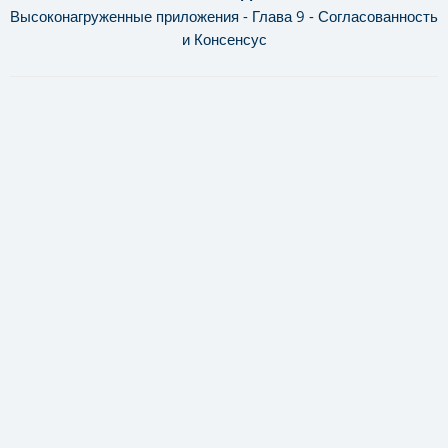
Высоконагруженные приложения - Глава 9 - Согласованность
и Консенсус