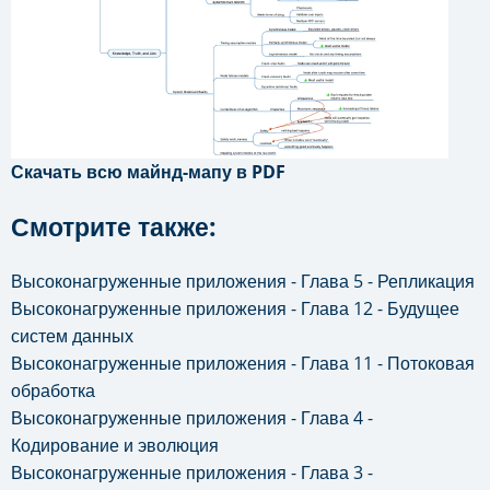
Скачать всю майнд-мапу в PDF
Смотрите также:
Высоконагруженные приложения - Глава 5 - Репликация
Высоконагруженные приложения - Глава 12 - Будущее
систем данных
Высоконагруженные приложения - Глава 11 - Потоковая
обработка
Высоконагруженные приложения - Глава 4 -
Кодирование и эволюция
Высоконагруженные приложения - Глава 3 -