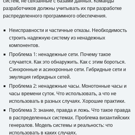
систем, не связанные с базами данных. Команды
разработчиков должны учитывать их при разработке
распределенного программного обеспечения.
Неисправности и частичные отказы. Необходимость
строить надежную систему из ненадежных
компонентов.
Проблема 1: ненадежные сети. Почему такое
случается. Как это обнаружить. Как с этим бороться.
Синхронные и асинхронные сети. Гибридные сети и
эмуляция гибридных сетей.
Проблема 2: ненадежные часы. Монотонные часы и
часы времени суток. Что использовать, а что не
использовать в разных случаях. Хорошие практики.
Проблема 3: знание, правда и ложь. Что такое правда
в распределенных системах. Проблема византийских
генералов. Модель системы и реальность: что
использовать в каких случаях.