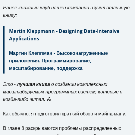
Ранее книжный клуб нашей компании изучил отличную
книгу:
Martin Kleppmann - Designing Data-Intensive
Applications
Мартин Клеппман - Высоконагруженные
приложения. Программирование,
масштабирование, поддержка
Это -
лучшая книга
о создании комплексных
масштабируемых программных систем, которые я
когда-либо читал. 💪
Как обычно, я подготовил краткий обзор и майнд-мапу.
В главе 8 раскрываются проблемы распределенных