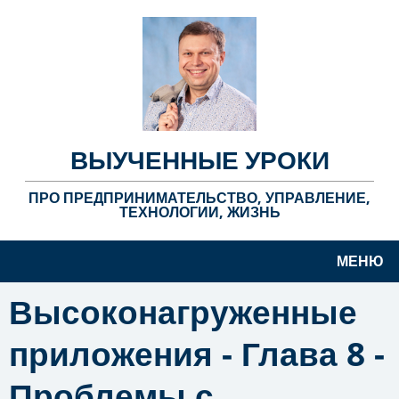
ВЫУЧЕННЫЕ УРОКИ
ПРО ПРЕДПРИНИМАТЕЛЬСТВО, УПРАВЛЕНИЕ,
ТЕХНОЛОГИИ, ЖИЗНЬ
МЕНЮ
Высоконагруженные
приложения - Глава 8 -
Проблемы с