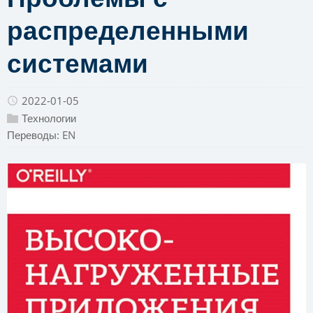
распределенными
системами
2022-01-05
Технологии
Переводы:
EN