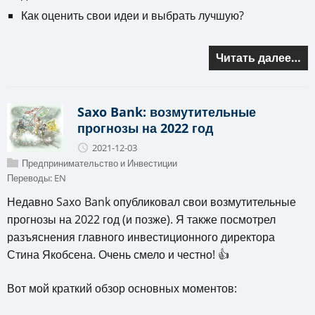
Как оценить свои идеи и выбрать лучшую?
Читать далее…
Saxo Bank: возмутительные
прогнозы на 2022 год
2021-12-03
Предпринимательство и Инвестиции
Переводы:
EN
Недавно Saxo Bank опубликовал свои возмутительные
прогнозы на 2022 год (и позже). Я также посмотрел
разъяснения главного инвестиционного директора
Стина Якобсена. Очень смело и честно! 👍
Вот мой краткий обзор основных моментов: