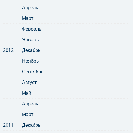
Апрель
Март
Февраль
Январь
2012
Декабрь
Ноябрь
Сентябрь
Август
Май
Апрель
Март
2011
Декабрь