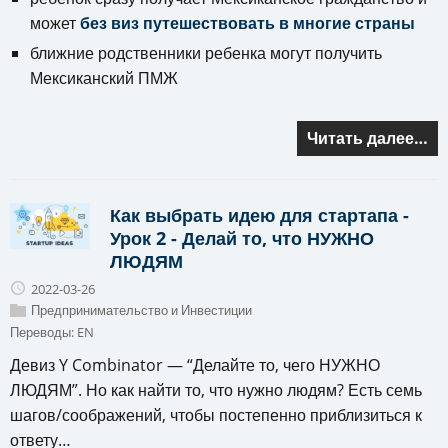
может
без виз путешествовать в многие страны
ближние родственники ребенка могут получить
Мексиканский ПМЖ
Читать далее…
Как выбрать идею для стартапа -
Урок 2 - Делай то, что НУЖНО
ЛЮДЯМ
2022-03-26
Предпринимательство и Инвестиции
Переводы:
EN
Девиз Y Combinator — “Делайте то, чего НУЖНО
ЛЮДЯМ”. Но как найти то, что нужно людям? Есть семь
шагов/соображений, чтобы постепенно приблизиться к
ответу…