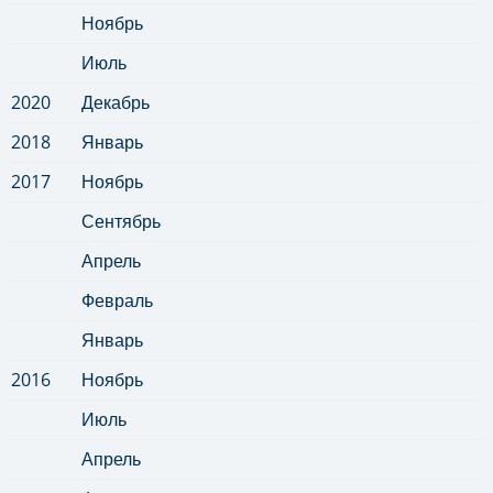
Ноябрь
Июль
2020
Декабрь
2018
Январь
2017
Ноябрь
Сентябрь
Апрель
Февраль
Январь
2016
Ноябрь
Июль
Апрель