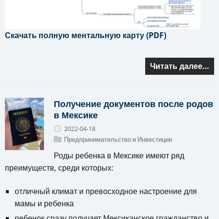
Скачать полную ментальную карту (PDF)
Читать далее…
Получение документов после родов
в Мексике
2022-04-18
Предпринимательство и Инвестиции
Роды ребенка в Мексике имеют ряд
преимуществ, среди которых:
отличный климат и превосходное настроение для
мамы и ребенка
ребенок сразу получает Мексиканское гражданство и