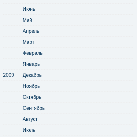
Июнь
Май
Апрель
Март
Февраль
Январь
2009
Декабрь
Ноябрь
Октябрь
Сентябрь
Август
Июль