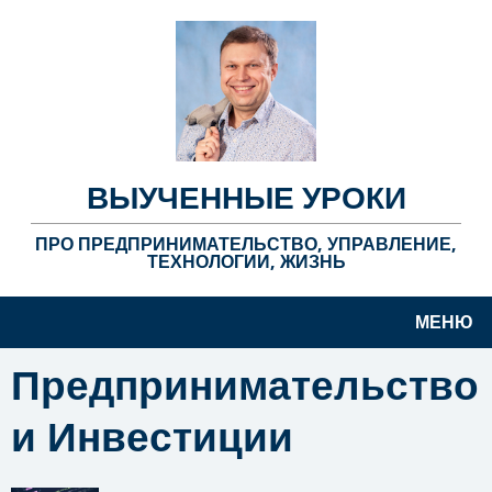
ВЫУЧЕННЫЕ УРОКИ
ПРО ПРЕДПРИНИМАТЕЛЬСТВО, УПРАВЛЕНИЕ,
ТЕХНОЛОГИИ, ЖИЗНЬ
МЕНЮ
Предпринимательство
и Инвестиции