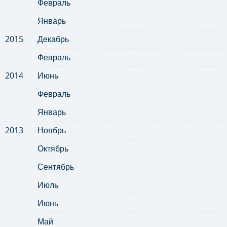
Февраль
Январь
2015
Декабрь
Февраль
2014
Июнь
Февраль
Январь
2013
Ноябрь
Октябрь
Сентябрь
Июль
Июнь
Май