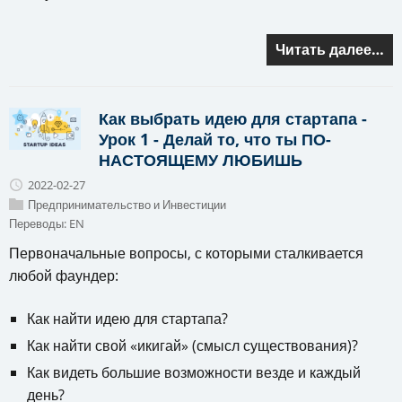
Читать далее…
Как выбрать идею для стартапа -
Урок 1 - Делай то, что ты ПО-
НАСТОЯЩЕМУ ЛЮБИШЬ
2022-02-27
Предпринимательство и Инвестиции
Переводы:
EN
Первоначальные вопросы, с которыми сталкивается
любой фаундер:
Как найти идею для стартапа?
Как найти свой «икигай» (смысл существования)?
Как видеть большие возможности везде и каждый
день?