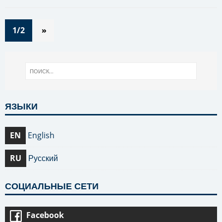
1/2
»
ЯЗЫКИ
EN
English
RU
Русский
СОЦИАЛЬНЫЕ СЕТИ
Facebook