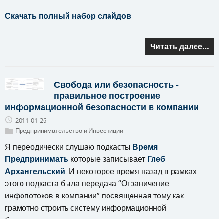
Скачать полный набор слайдов
Читать далее…
Свобода или безопасность -
правильное построение
информационной безопасности в компании
2011-01-26
Предпринимательство и Инвестиции
Я переодически слушаю подкасты
Время
Предпринимать
которые записывает
Глеб
Архангельский
. И некоторое время назад в рамках
этого подкаста была передача “Ограничение
инфопотоков в компании” посвященная тому как
грамотно строить систему информационной