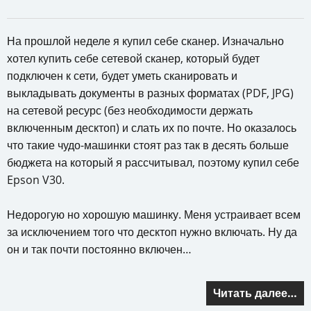
На прошлой неделе я купил себе сканер. Изначально
хотел купить себе сетевой сканер, который будет
подключен к сети, будет уметь сканировать и
выкладывать документы в разных форматах (PDF, JPG)
на сетевой ресурс (без необходимости держать
включенным десктоп) и слать их по почте. Но оказалось
что такие чудо-машинки стоят раз так в десять больше
бюджета на который я рассчитывал, поэтому купил себе
Epson V30.
Недорогую но хорошую машинку. Меня устраивает всем
за исключением того что десктоп нужно включать. Ну да
он и так почти постоянно включен…
Читать далее…