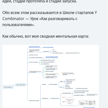
идеи, стадии прототипа и стадии запуска.
Обо всем этом рассказывается в Школе стартапов Y
Combinator — Урок «Как разговаривать с
пользователями».
Как обычно, вот моя сводная ментальная карта: