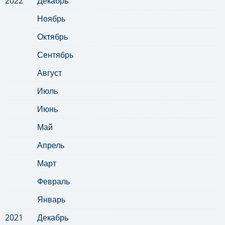
2022
Декабрь
Ноябрь
Октябрь
Сентябрь
Август
Июль
Июнь
Май
Апрель
Март
Февраль
Январь
2021
Декабрь