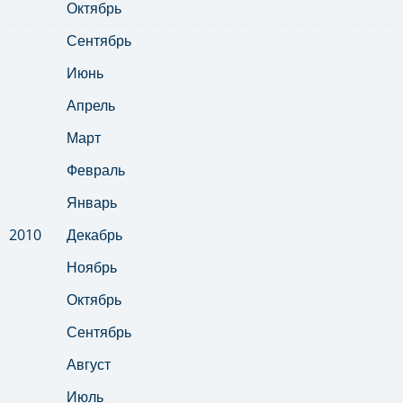
Октябрь
Сентябрь
Июнь
Апрель
Март
Февраль
Январь
2010
Декабрь
Ноябрь
Октябрь
Сентябрь
Август
Июль