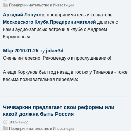
Предпринимательство и Инвестиции
Аркадий Лопухов
, предприниматель и создатель
Московского Клуба Предпринимателей
делится с
нами аудио-записью встречи в клубе с Андреем
Коркуновым
Mkp 2010-01-26
by
joker3d
Очень интересно! Рекомендую к прослушиванию!
А еще Коркунов был год назад в гостях у Тинькова - тоже
весьма познавательная передача:
Чичваркин предлагает свои реформы или
какой должна быть Россия
2009-12-22
Предпринимательство и Инвестиции