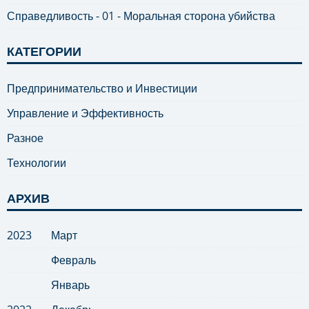
Справедливость - 01 - Моральная сторона убийства
КАТЕГОРИИ
Предпринимательство и Инвестиции
Управление и Эффективность
Разное
Технологии
АРХИВ
2023
Март
Февраль
Январь