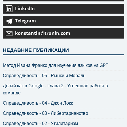
LinkedIn
Telegram
konstantin@trunin.com
НЕДАВНИЕ ПУБЛИКАЦИИ
Метод Ивана Франко для изучения языков vs GPT
Справедливость - 05 - Рынки и Мораль
Делай как в Google - Глава 2 - Успешная работа в
команде
Справедливость - 04 - Джон Локк
Справедливость - 03 - Либертарианство
Справедливость - 02 - Утилитаризм