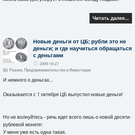
Читать далее…
Новые деньги от ЦБ; рубли это не
деньги; и где научиться обращаться
с деньгами
2009-10-27
Разное
,
Предпринимательство и Инвестиции
И немного о деньгах…
Оказывается с 1 октября ЦБ выпустил новые деньги!
Но не волнуйтесь - речь идет всего лишь о новой десяти-
рублевой монете:
У меня уже есть одна такая.