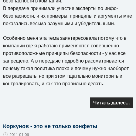
безопасности в компании.
В передаче принимали участие эксперты по инфо-
безопасности, и их примеры, принципы и аргументы мне
показались весьма разумными и убедительными.
Особенно меня эта тема заинтересовала потому что в
компании где я работаю применяются совершенно
противоположные принципы безопасности - у нас все
запрещено. А в передаче подробно рассматривается
почему такая политика плоха и почему нужно наоборот
все разрешать, но при этом тщательно мониторить и
контролировать, и как это правильно делать.
Читать далее…
Коркунов - это не только конфеты
2011-01-06