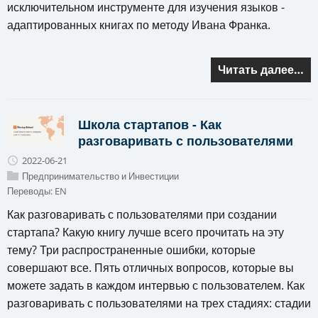
исключительном инструменте для изучения языков -
адаптированных книгах по методу Ивана Франка.
Читать далее…
Школа стартапов - Как
разговаривать с пользователями
2022-06-21
Предпринимательство и Инвестиции
Переводы:
EN
Как разговаривать с пользователями при создании
стартапа? Какую книгу лучше всего прочитать на эту
тему? Три распространенные ошибки, которые
совершают все. Пять отличных вопросов, которые вы
можете задать в каждом интервью с пользователем. Как
разговаривать с пользователями на трех стадиях: стадии