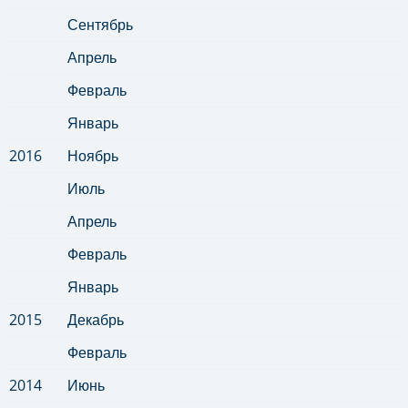
Сентябрь
Апрель
Февраль
Январь
2016
Ноябрь
Июль
Апрель
Февраль
Январь
2015
Декабрь
Февраль
2014
Июнь