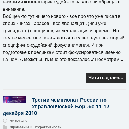
важными комментарии судей - то на что они обращают
внимание.
Вобщем-то тут ничего нового - все про что уже писал в
своих книгах Тарасов - все двенадцать (или уже
тринадцать) принципов, их детализация и приемы. Но
тем не менее мне показалось что существует некоторый
специфично-судейский фокус внимания. И при
подготовке к поединкам стоит фокусироваться именно
на нем. А может быть мне это показалось? Посмотрим…
Читать далее…
Третий чемпионат России по
Управленческой Борьбе 11-12
декабря 2010
2010-12-09
Управление и Эффективность