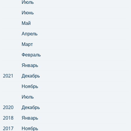
Июль
Июнь
Май
Апрель
Март
Февраль
Январь
2021
Декабрь
Ноябрь
Июль
2020
Декабрь
2018
Январь
2017
Ноябрь