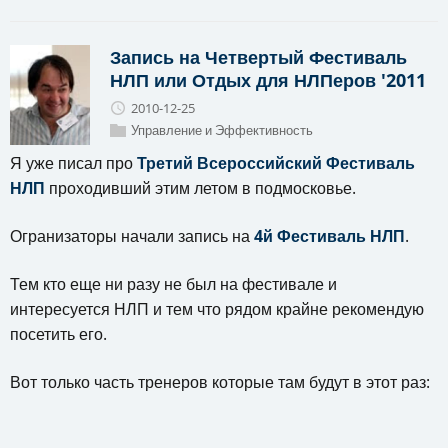
Запись на Четвертый Фестиваль
НЛП или Отдых для НЛПеров '2011
2010-12-25
Управление и Эффективность
Я уже писал про
Третий Всероссийский Фестиваль
НЛП
проходивший этим летом в подмосковье.
Огранизаторы начали запись на
4й Фестиваль НЛП
.
Тем кто еще ни разу не был на фестивале и
интересуется НЛП и тем что рядом крайне рекомендую
посетить его.
Вот только часть тренеров которые там будут в этот раз: