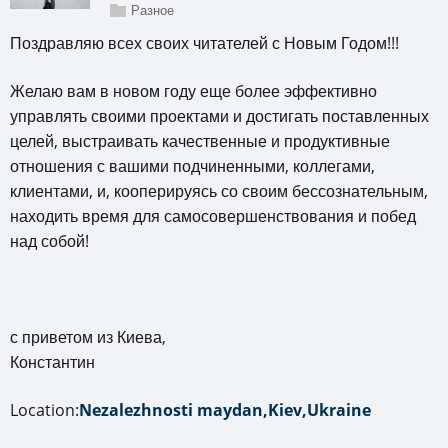
Разное
Поздравляю всех своих читателей с Новым Годом!!!
Желаю вам в новом году еще более эффективно
управлять своими проектами и достигать поставленных
целей, выстраивать качественные и продуктивные
отношения с вашими подчиненными, коллегами,
клиентами, и, кооперируясь со своим бессознательным,
находить время для самосовершенствования и побед
над собой!
с приветом из Киева,
Константин
Location:
Nezalezhnosti maydan,Kiev,Ukraine