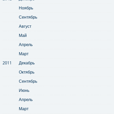
Ноябрь
Сентябрь
Август
Май
Апрель
Март
2011
Декабрь
Октябрь
Сентябрь
Июнь
Апрель
Март