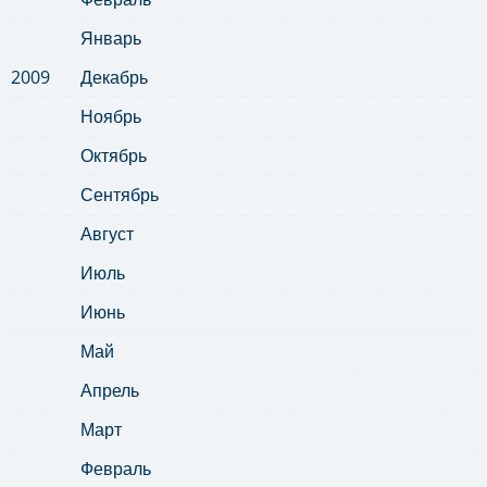
Январь
2009
Декабрь
Ноябрь
Октябрь
Сентябрь
Август
Июль
Июнь
Май
Апрель
Март
Февраль