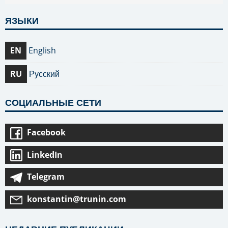
ЯЗЫКИ
EN
English
RU
Русский
СОЦИАЛЬНЫЕ СЕТИ
Facebook
LinkedIn
Telegram
konstantin@trunin.com