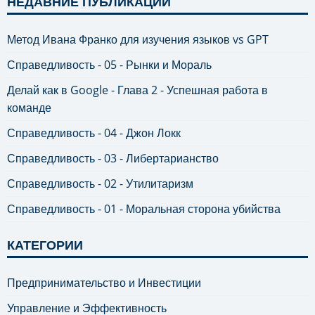
НЕДАВНИЕ ПУБЛИКАЦИИ
Метод Ивана Франко для изучения языков vs GPT
Справедливость - 05 - Рынки и Мораль
Делай как в Google - Глава 2 - Успешная работа в
команде
Справедливость - 04 - Джон Локк
Справедливость - 03 - Либертарианство
Справедливость - 02 - Утилитаризм
Справедливость - 01 - Моральная сторона убийства
КАТЕГОРИИ
Предпринимательство и Инвестиции
Управление и Эффективность