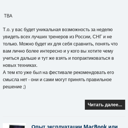
TBA
Т.о. у вас будет уникальная возможность за неделю
увидеть всех лучших тренеров из России, СНГ и не
только. Можно будет их для себя сравнить, понять что
вам лично более интересно и у кого вы хотите чему
учиться дальше и тут же взять и попрактиковаться в
новых техниках.
А тем кто уже был на фестивале рекомендовать его
смысла нет - они и сами могут принять правильное
решение ;)
Читать далее…
Опыт эксплуатации MacBook или