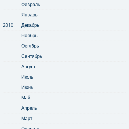
Февраль
Январь
2010
Декабрь
Ноябрь
Октябрь
Сентябрь
Август
Июль
Июнь
Май
Апрель
Март
Февраль