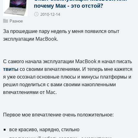
почему Мак - это отстой?
2010-12-14
Разное
За прошедшие пару недель у меня появился опыт
эксплуатации MacBook.
С самого начала эксплуатации MacBook я начал писать
твиты
со своими впечатлениями. И теперь мне кажется
я уже осознал основные плюсы и минусы платформы и
решил поделиться с вами своими накопленными
впечатлениями от Mac.
Первое мое впечатление очень положительное:
все красиво, нарядно, стильно