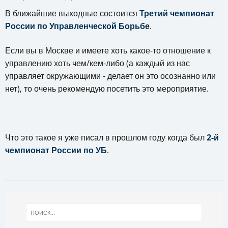
В ближайшие выходные состоится
Третий чемпионат
России по Управленческой Борьбе
.
Если вы в Москве и имеете хоть какое-то отношение к
управлению хоть чем/кем-либо (а каждый из нас
управляет окружающими - делает он это осознанно или
нет), то очень рекомендую посетить это мероприятие.
Что это такое я уже писал в прошлом году когда был
2-й
чемпионат России по УБ
.