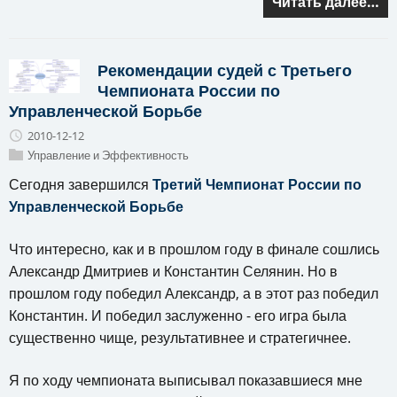
Читать далее…
Рекомендации судей с Третьего
Чемпионата России по
Управленческой Борьбе
2010-12-12
Управление и Эффективность
Сегодня завершился
Третий Чемпионат России по
Управленческой Борьбе
Что интересно, как и в прошлом году в финале сошлись
Александр Дмитриев и Константин Селянин. Но в
прошлом году победил Александр, а в этот раз победил
Константин. И победил заслуженно - его игра была
существенно чище, результативнее и стратегичнее.
Я по ходу чемпионата выписывал показавшиеся мне