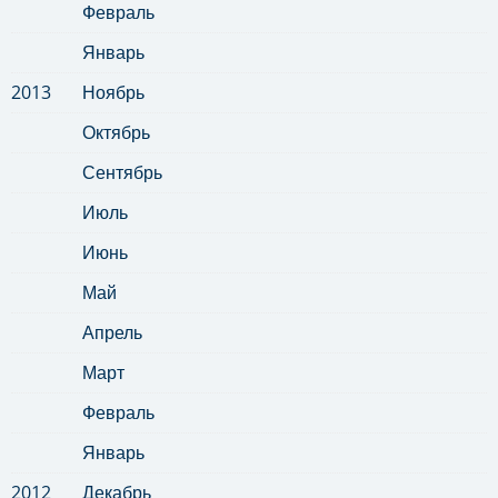
Февраль
Январь
2013
Ноябрь
Октябрь
Сентябрь
Июль
Июнь
Май
Апрель
Март
Февраль
Январь
2012
Декабрь