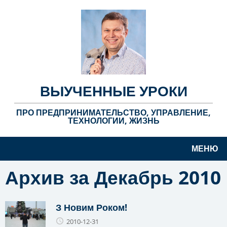
ВЫУЧЕННЫЕ УРОКИ
ПРО ПРЕДПРИНИМАТЕЛЬСТВО, УПРАВЛЕНИЕ,
ТЕХНОЛОГИИ, ЖИЗНЬ
МЕНЮ
Архив за Декабрь 2010
З Новим Роком!
2010-12-31