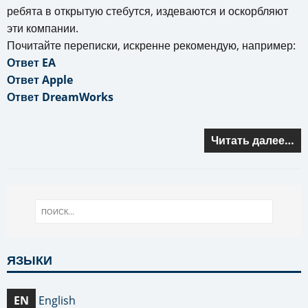
ребята в открытую стебутся, издеваются и оскорбляют
эти компании.
Почитайте переписки, искренне рекомендую, например:
Ответ EA
Ответ Apple
Ответ DreamWorks
Читать далее…
ЯЗЫКИ
EN
English