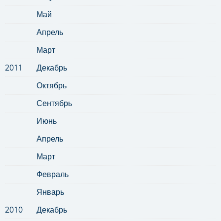
Май
Апрель
Март
2011
Декабрь
Октябрь
Сентябрь
Июнь
Апрель
Март
Февраль
Январь
2010
Декабрь