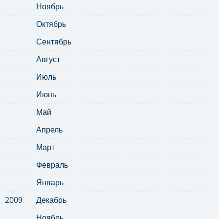
Ноябрь
Октябрь
Сентябрь
Август
Июль
Июнь
Май
Апрель
Март
Февраль
Январь
2009
Декабрь
Ноябрь