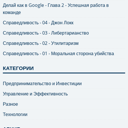
Делай как в Google - Глава 2 - Успешная работа в
команде
Справедливость - 04 - Джон Локк
Справедливость - 03 - Либертарианство
Справедливость - 02 - Утилитаризм
Справедливость - 01 - Моральная сторона убийства
КАТЕГОРИИ
Предпринимательство и Инвестиции
Управление и Эффективность
Разное
Технологии