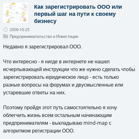
Как зарегистрировать ООО или
первый шаг на пути к своему
бизнесу
2009-10-25
Предпринимательство и Инвестиции
Недавно я зарегистрировал ООО.
Что интересно - я нигде в интернете не нашел
исчерпывающей инструкции что же нужно сделать чтобы
зарегистрировать юридическое лицо - есть только
разные вопросы на форумах и двусмысленные или
устаревшие ответы на них.
Поэтому пройдя этот путь самостоятельно я хочу
облегчить жизнь всем остальным начинающим
предпринимателям - выкладываю mind-map с
алгоритмом регистрации ООО.