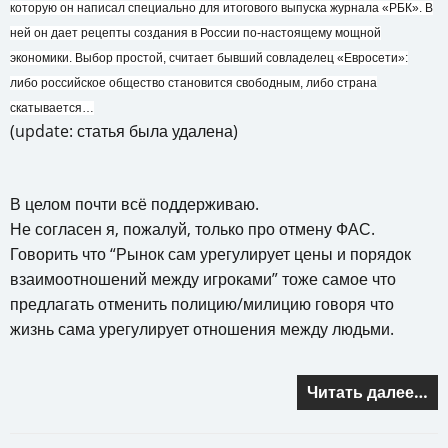
которую он написал специально для итогового выпуска журнала «РБК». В
ней он дает рецепты создания в России по-настоящему мощной
экономики. Выбор простой, считает бывший совладелец «Евросети»:
либо российское общество становится свободным, либо страна
скатывается…
(update: статья была удалена)
В целом почти всё поддерживаю.
Не согласен я, пожалуй, только про отмену ФАС.
Говорить что “Рынок сам урегулирует цены и порядок
взаимоотношений между игроками” тоже самое что
предлагать отменить полицию/милицию говоря что
жизнь сама урегулирует отношения между людьми.
Читать далее…