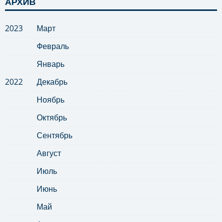
АРХИВ
2023
Март
Февраль
Январь
2022
Декабрь
Ноябрь
Октябрь
Сентябрь
Август
Июль
Июнь
Май