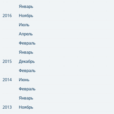
Январь
2016
Ноябрь
Июль
Апрель
Февраль
Январь
2015
Декабрь
Февраль
2014
Июнь
Февраль
Январь
2013
Ноябрь