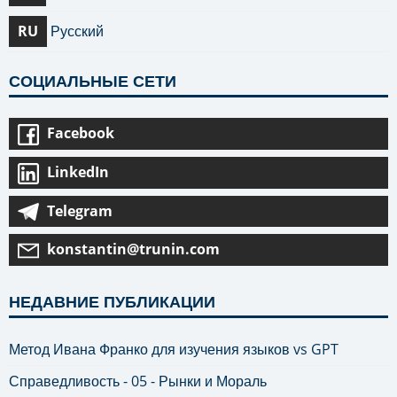
RU
Русский
СОЦИАЛЬНЫЕ СЕТИ
Facebook
LinkedIn
Telegram
konstantin@trunin.com
НЕДАВНИЕ ПУБЛИКАЦИИ
Метод Ивана Франко для изучения языков vs GPT
Справедливость - 05 - Рынки и Мораль