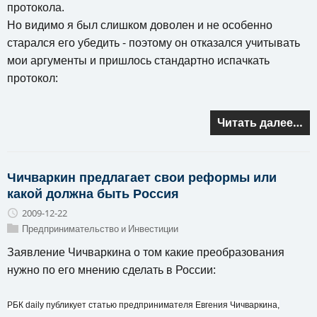
протокола.
Но видимо я был слишком доволен и не особенно
старался его убедить - поэтому он отказался учитывать
мои аргументы и пришлось стандартно испачкать
протокол:
Читать далее…
Чичваркин предлагает свои реформы или
какой должна быть Россия
2009-12-22
Предпринимательство и Инвестиции
Заявление Чичваркина о том какие преобразования
нужно по его мнению сделать в России:
РБК daily публикует статью предпринимателя Евгения Чичваркина,