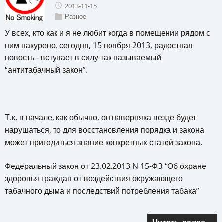
2013-11-15
Разное
У всех, кто как и я не любит когда в помещении рядом с
ним накурено, сегодня, 15 ноября 2013, радостная
новость - вступает в силу так называемый
“антитабачный закон”.
Т.к. в начале, как обычно, он наверняка везде будет
нарушаться, то для восстановления порядка и закона
может пригодиться знание конкретных статей закона.
Федеральный закон от 23.02.2013 N 15-ФЗ “Об охране
здоровья граждан от воздействия окружающего
табачного дыма и последствий потребления табака”