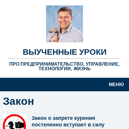
ВЫУЧЕННЫЕ УРОКИ
ПРО ПРЕДПРИНИМАТЕЛЬСТВО, УПРАВЛЕНИЕ,
ТЕХНОЛОГИИ, ЖИЗНЬ
МЕНЮ
Закон
Закон о запрете курения
постепенно вступает в силу