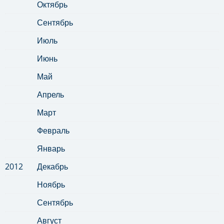
Октябрь
Сентябрь
Июль
Июнь
Май
Апрель
Март
Февраль
Январь
2012
Декабрь
Ноябрь
Сентябрь
Август