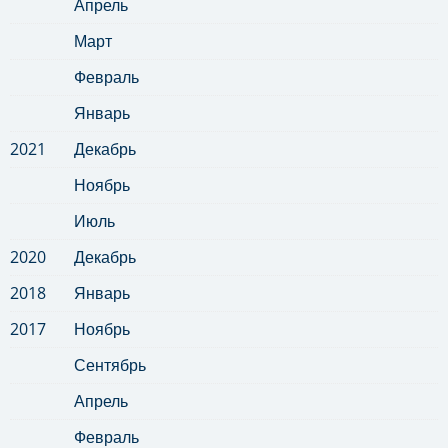
Апрель
Март
Февраль
Январь
2021
Декабрь
Ноябрь
Июль
2020
Декабрь
2018
Январь
2017
Ноябрь
Сентябрь
Апрель
Февраль