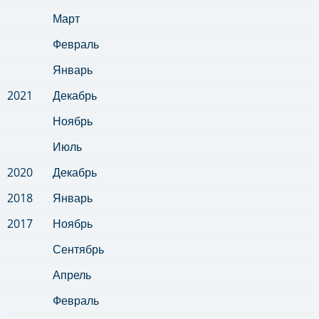
Март
Февраль
Январь
2021
Декабрь
Ноябрь
Июль
2020
Декабрь
2018
Январь
2017
Ноябрь
Сентябрь
Апрель
Февраль