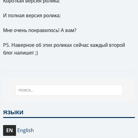
Короткая версия ролика:
И полная версия ролика:
Мне очень понравилось! А вам?
PS. Наверное об этих роликах сейчас каждый второй
блог напишет ;)
ЯЗЫКИ
EN
English