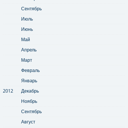
Сентябрь
Июль
Июнь
Май
Апрель
Март
Февраль
Январь
2012
Декабрь
Ноябрь
Сентябрь
Август