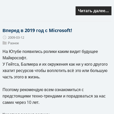
Читать далее…
Вперед в 2019 год с Microsoft!
2009-03-12
Разное
На Ютубе появились ролики каким видит будущее
Майкрософт.
У Гейтса, Балмера и их окружения как ни у кого другого
хватит ресурсов чтобы воплотить всё это или большую
часть этого в жизнь.
Поэтому рекомендую всем ознакомиться с
предстоящими техно-трендами и порадоваться за нас
самих через 10 лет.