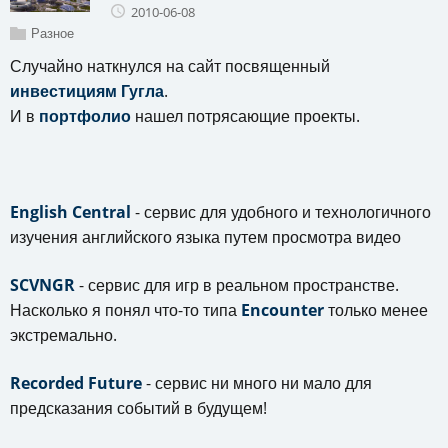
2010-06-08
Разное
Случайно наткнулся на сайт посвященный
инвестициям Гугла
.
И в
портфолио
нашел потрясающие проекты.
English Central
- сервис для удобного и технологичного
изучения английского языка путем просмотра видео
SCVNGR
- сервис для игр в реальном пространстве.
Насколько я понял что-то типа
Encounter
только менее
экстремально.
Recorded Future
- сервис ни много ни мало для
предсказания событий в будущем!