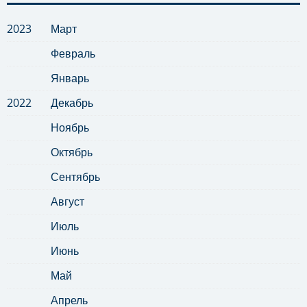
2023
Март
Февраль
Январь
2022
Декабрь
Ноябрь
Октябрь
Сентябрь
Август
Июль
Июнь
Май
Апрель