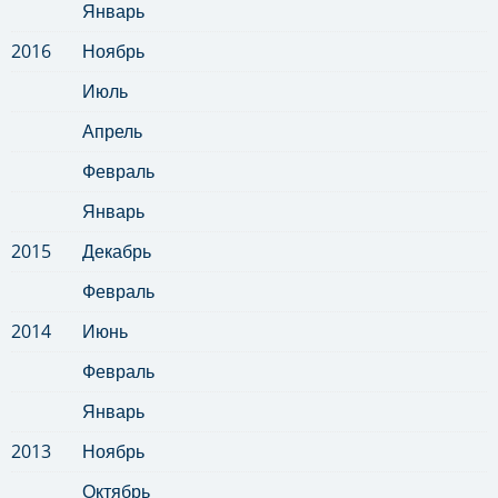
Январь
2016
Ноябрь
Июль
Апрель
Февраль
Январь
2015
Декабрь
Февраль
2014
Июнь
Февраль
Январь
2013
Ноябрь
Октябрь