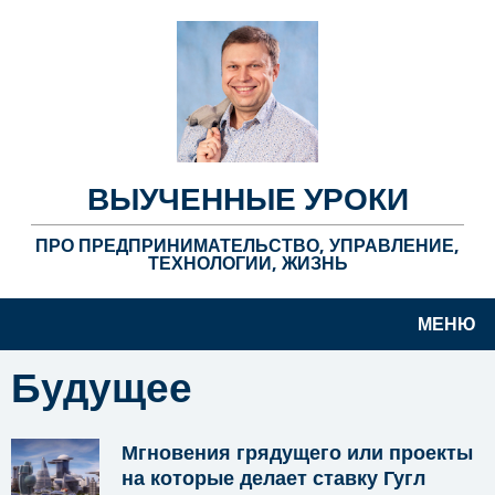
ВЫУЧЕННЫЕ УРОКИ
ПРО ПРЕДПРИНИМАТЕЛЬСТВО, УПРАВЛЕНИЕ,
ТЕХНОЛОГИИ, ЖИЗНЬ
МЕНЮ
Будущее
Мгновения грядущего или проекты
на которые делает ставку Гугл