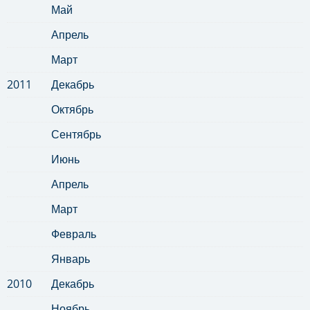
Май
Апрель
Март
2011
Декабрь
Октябрь
Сентябрь
Июнь
Апрель
Март
Февраль
Январь
2010
Декабрь
Ноябрь