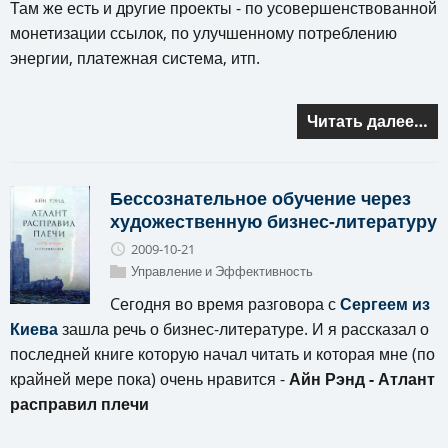
Там же есть и другие проекты - по усовершенствованной
монетизации ссылок, по улучшенному потреблению
энергии, платежная система, итп.
Читать далее…
Бессознательное обучение через
художественную бизнес-литературу
2009-10-21
Управление и Эффективность
Cегодня во время разговора с
Сергеем из
Киева
зашла речь о бизнес-литературе. И я рассказал о
последней книге которую начал читать и которая мне (по
крайней мере пока) очень нравится -
Айн Рэнд - Атлант
расправил плечи