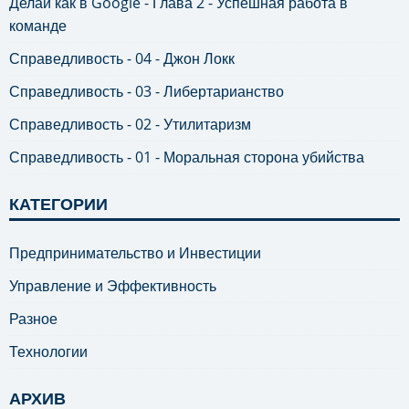
Делай как в Google - Глава 2 - Успешная работа в
команде
Справедливость - 04 - Джон Локк
Справедливость - 03 - Либертарианство
Справедливость - 02 - Утилитаризм
Справедливость - 01 - Моральная сторона убийства
КАТЕГОРИИ
Предпринимательство и Инвестиции
Управление и Эффективность
Разное
Технологии
АРХИВ