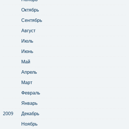
Октябрь
Сентябрь
Август
Июль
Июнь
Май
Апрель
Март
Февраль
Январь
2009
Декабрь
Ноябрь