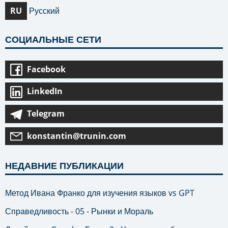
RU
Русский
СОЦИАЛЬНЫЕ СЕТИ
Facebook
LinkedIn
Telegram
konstantin@trunin.com
НЕДАВНИЕ ПУБЛИКАЦИИ
Метод Ивана Франко для изучения языков vs GPT
Справедливость - 05 - Рынки и Мораль