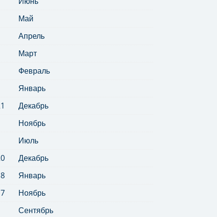
Июнь
Май
Апрель
Март
Февраль
Январь
21
Декабрь
Ноябрь
Июль
20
Декабрь
18
Январь
17
Ноябрь
Сентябрь