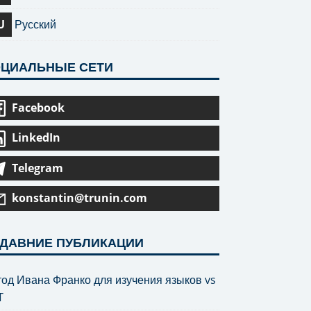
U
Русский
ЦИАЛЬНЫЕ СЕТИ
Facebook
LinkedIn
Telegram
konstantin@trunin.com
ДАВНИЕ ПУБЛИКАЦИИ
од Ивана Франко для изучения языков vs
T