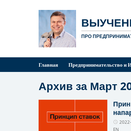
ВЫУЧЕН
ПРО ПРЕДПРИНИМАТ
Главная
Предпринимательство и 
Архив за Март 2
Принц
напа
2022
EN