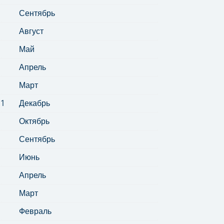
Сентябрь
Август
Май
Апрель
Март
11
Декабрь
Октябрь
Сентябрь
Июнь
Апрель
Март
Февраль