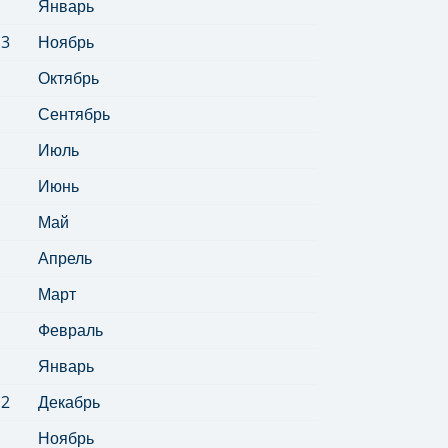
Январь
13
Ноябрь
Октябрь
Сентябрь
Июль
Июнь
Май
Апрель
Март
Февраль
Январь
12
Декабрь
Ноябрь