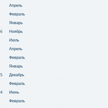
Апрель
Февраль
Январь
16
Ноябрь
Июль
Апрель
Февраль
Январь
15
Декабрь
Февраль
14
Июнь
Февраль