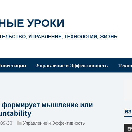
НЫЕ УРОКИ
ЕЛЬСТВО, УПРАВЛЕНИЕ, ТЕХНОЛОГИИ, ЖИЗНЬ
Инвестиции
Управление и Эффективность
Техно
 формирует мышление или
Я
ntability
-09-30
Управление и Эффективность
E