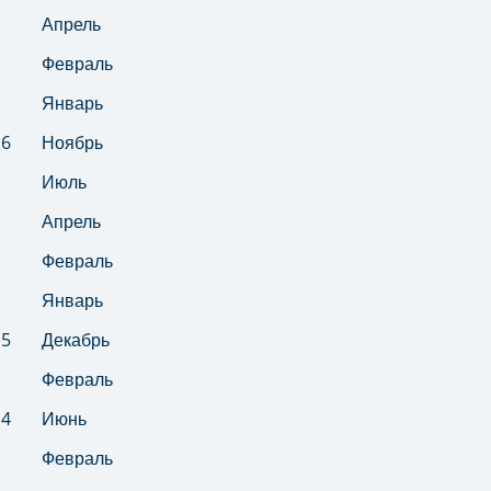
Апрель
Февраль
Январь
16
Ноябрь
Июль
Апрель
Февраль
Январь
15
Декабрь
Февраль
14
Июнь
Февраль