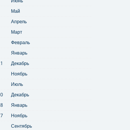
Июнь
Май
Апрель
Март
Февраль
Январь
21
Декабрь
Ноябрь
Июль
20
Декабрь
18
Январь
17
Ноябрь
Сентябрь