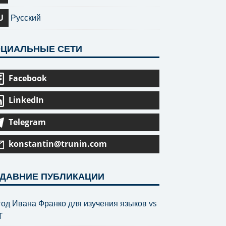
U
Русский
ЦИАЛЬНЫЕ СЕТИ
Facebook
LinkedIn
Telegram
konstantin@trunin.com
ДАВНИЕ ПУБЛИКАЦИИ
од Ивана Франко для изучения языков vs
T