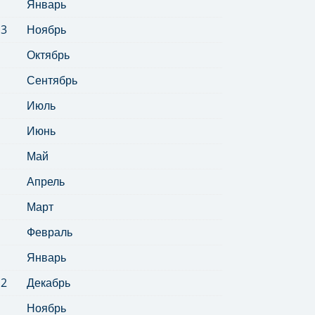
Январь
13
Ноябрь
Октябрь
Сентябрь
Июль
Июнь
Май
Апрель
Март
Февраль
Январь
12
Декабрь
Ноябрь