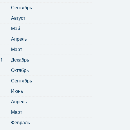
Сентябрь
Август
Май
Апрель
Март
11
Декабрь
Октябрь
Сентябрь
Июнь
Апрель
Март
Февраль