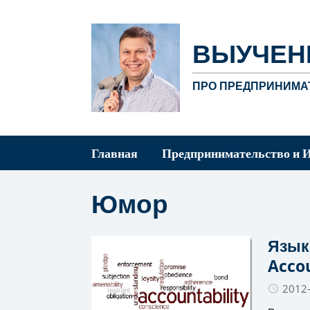
ВЫУЧЕН
ПРО ПРЕДПРИНИМАТ
Главная
Предпринимательство и 
Юмор
Язык
Accou
2012