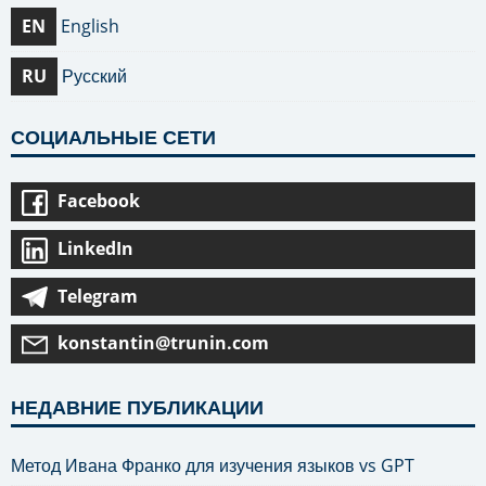
EN
English
RU
Русский
СОЦИАЛЬНЫЕ СЕТИ
Facebook
LinkedIn
Telegram
konstantin@trunin.com
НЕДАВНИЕ ПУБЛИКАЦИИ
Метод Ивана Франко для изучения языков vs GPT