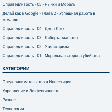
Справедливость - 05 - Рынки и Мораль
Делай как в Google - Глава 2 - Успешная работа в
команде
Справедливость - 04 - Джон Локк
Справедливость - 03 - Либертарианство
Справедливость - 02 - Утилитаризм
Справедливость - 01 - Моральная сторона убийства
КАТЕГОРИИ
Предпринимательство и Инвестиции
Управление и Эффективность
Разное
Технологии