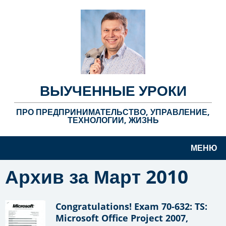
ВЫУЧЕННЫЕ УРОКИ
ПРО ПРЕДПРИНИМАТЕЛЬСТВО, УПРАВЛЕНИЕ,
ТЕХНОЛОГИИ, ЖИЗНЬ
МЕНЮ
Архив за Март 2010
Congratulations! Exam 70-632: TS:
Microsoft Office Project 2007,