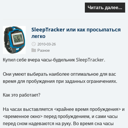
Читать далее…
SleepTracker или как просыпаться
легко
2010-03-26
Разное
Купил себе вчера часы-будильник SleepTracker.
Они умеют выбирать наиболее оптимальное для вас
время для пробуждения при заданных ограничениях.
Как это работает?
На часах выставляется <крайнее время пробуждения> и
<временное окно> перед пробуждением, и сами часы
перед сном надеваются на руку. Во время сна часы