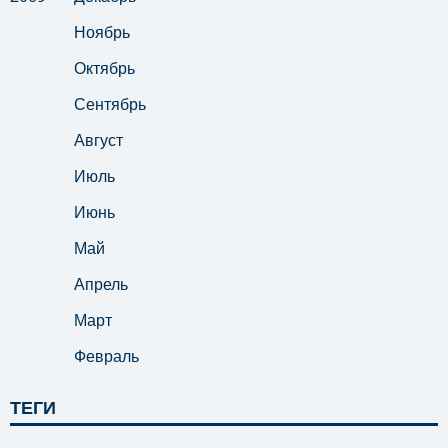
Ноябрь
Октябрь
Сентябрь
Август
Июль
Июнь
Май
Апрель
Март
Февраль
ТЕГИ