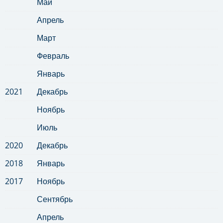
Май
Апрель
Март
Февраль
Январь
2021
Декабрь
Ноябрь
Июль
2020
Декабрь
2018
Январь
2017
Ноябрь
Сентябрь
Апрель