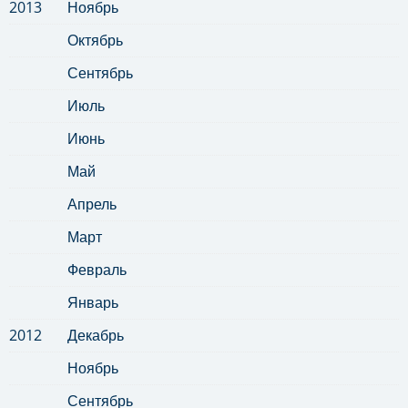
2013
Ноябрь
Октябрь
Сентябрь
Июль
Июнь
Май
Апрель
Март
Февраль
Январь
2012
Декабрь
Ноябрь
Сентябрь