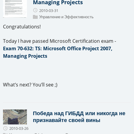
Managing Projects
2010-03-31
Управление и Эффективность
Congratulations!
Today I have passed Microsoft Certification exam -
Exam 70-632: TS: Microsoft Office Project 2007,
Managing Projects
What’s next? You’ll see ;)
Победа над ГИБДД или никогда не
признавайте своей вины
2010-03-26