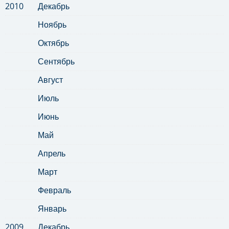
2010
Декабрь
Ноябрь
Октябрь
Сентябрь
Август
Июль
Июнь
Май
Апрель
Март
Февраль
Январь
2009
Декабрь