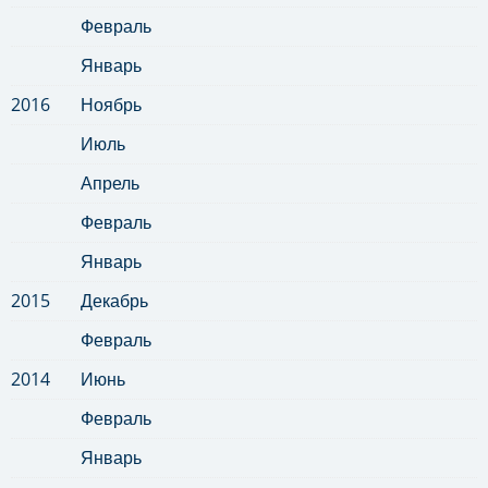
Февраль
Январь
2016
Ноябрь
Июль
Апрель
Февраль
Январь
2015
Декабрь
Февраль
2014
Июнь
Февраль
Январь