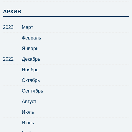
АРХИВ
2023
Март
Февраль
Январь
2022
Декабрь
Ноябрь
Октябрь
Сентябрь
Август
Июль
Июнь