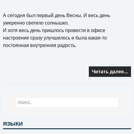
А сегодня был первый день Весны. И весь день
умеренно светило солнышко.
И хотя весь день пришлось провести в офисе
настроение сразу улучшилось и была какая-то
постоянная внутренняя радость.
Читать далее…
ЯЗЫКИ