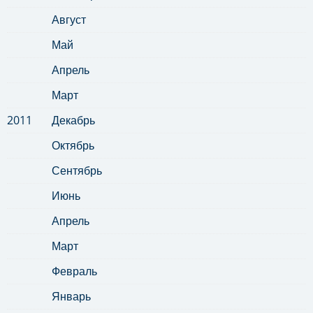
Август
Май
Апрель
Март
2011
Декабрь
Октябрь
Сентябрь
Июнь
Апрель
Март
Февраль
Январь