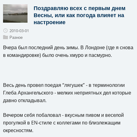
Поздравляю всех с первым днем
Весны, или как погода влияет на
настроение
2010-03-01
Разное
Вчера был последний день зимы. В Лондоне (где я снова
в командировке) было очень хмуро и пасмурно.
Весь день провел поедая “лягушек” - в терминологии
Глеба Архангельского - мелких неприятных дел которые
давно откладывал.
Вечером себя побаловал - вкусным пивом и веселой
прогулкой в EN-стиле с коллегами по близлежащим
окресностям.