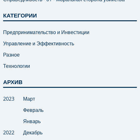
КАТЕГОРИИ
Предпринимательство и Инвестиции
Управление и Эффективность
Разное
Технологии
АРХИВ
2023
Март
Февраль
Январь
2022
Декабрь