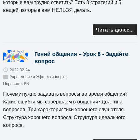
которые вам трудно ответить? Есть 8 стратегий и 5
вещей, которые вам НЕЛЬЗЯ делать.
Читать далее…
Гений общения – Урок 8 - Задайте
вопрос
2022-02-24
Управление и Эффективность
Переводы:
EN
Почему нужно задавать вопросы во время общения?
Какие ошибки мы совершаем в общении? Два типа
вопросов. Три характеристики хорошего слушателя.
Структура хорошего вопроса. Структура идеального
вопроса.