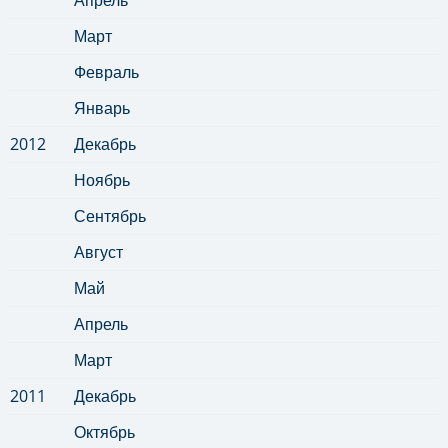
Март
Февраль
Январь
2012
Декабрь
Ноябрь
Сентябрь
Август
Май
Апрель
Март
2011
Декабрь
Октябрь