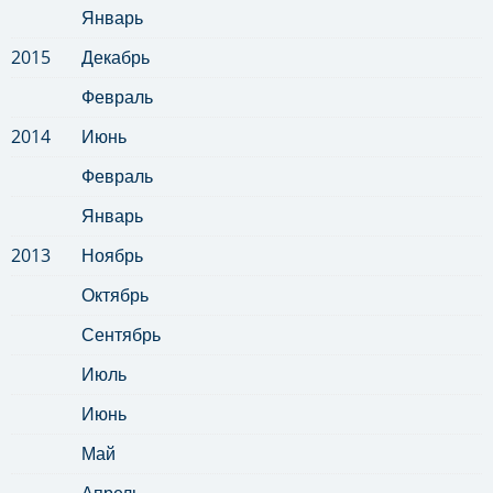
Январь
2015
Декабрь
Февраль
2014
Июнь
Февраль
Январь
2013
Ноябрь
Октябрь
Сентябрь
Июль
Июнь
Май
Апрель