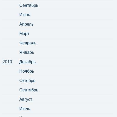
Сентябрь
Июнь
Апрель
Март
Февраль
Январь
2010
Декабрь
Ноябрь
Октябрь
Сентябрь
Август
Июль