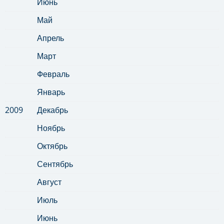
Июнь
Май
Апрель
Март
Февраль
Январь
2009
Декабрь
Ноябрь
Октябрь
Сентябрь
Август
Июль
Июнь