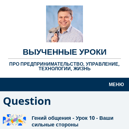
ВЫУЧЕННЫЕ УРОКИ
ПРО ПРЕДПРИНИМАТЕЛЬСТВО, УПРАВЛЕНИЕ,
ТЕХНОЛОГИИ, ЖИЗНЬ
МЕНЮ
Question
Гений общения - Урок 10 - Ваши
сильные стороны