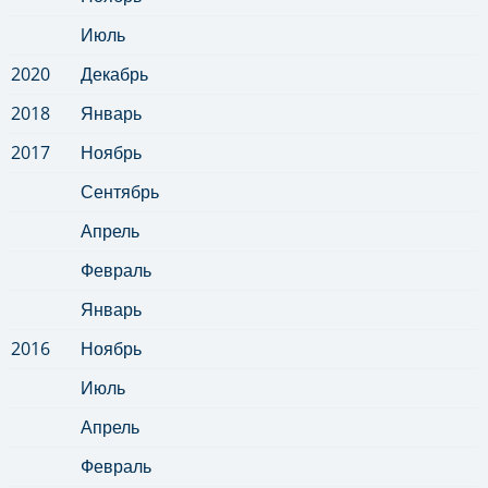
Июль
2020
Декабрь
2018
Январь
2017
Ноябрь
Сентябрь
Апрель
Февраль
Январь
2016
Ноябрь
Июль
Апрель
Февраль