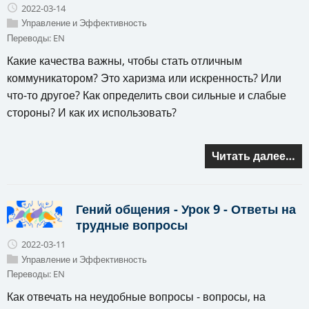
2022-03-14
Управление и Эффективность
Переводы:
EN
Какие качества важны, чтобы стать отличным
коммуникатором? Это харизма или искренность? Или
что-то другое? Как определить свои сильные и слабые
стороны? И как их использовать?
Читать далее…
Гений общения - Урок 9 - Ответы на
трудные вопросы
2022-03-11
Управление и Эффективность
Переводы:
EN
Как отвечать на неудобные вопросы - вопросы, на