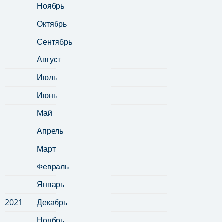
Ноябрь
Октябрь
Сентябрь
Август
Июль
Июнь
Май
Апрель
Март
Февраль
Январь
2021
Декабрь
Ноябрь