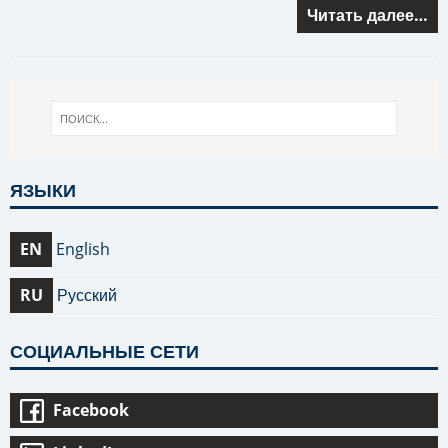
Читать далее…
ЯЗЫКИ
EN
English
RU
Русский
СОЦИАЛЬНЫЕ СЕТИ
Facebook