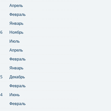
Апрель
Февраль
Январь
16
Ноябрь
Июль
Апрель
Февраль
Январь
15
Декабрь
Февраль
14
Июнь
Февраль