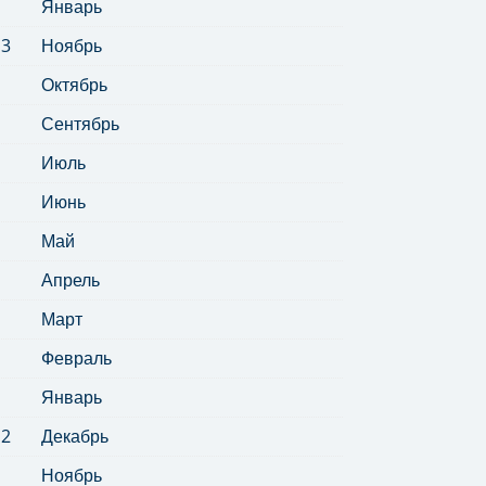
Январь
13
Ноябрь
Октябрь
Сентябрь
Июль
Июнь
Май
Апрель
Март
Февраль
Январь
12
Декабрь
Ноябрь