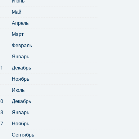
Июнь
Май
Апрель
Март
Февраль
Январь
21
Декабрь
Ноябрь
Июль
20
Декабрь
18
Январь
17
Ноябрь
Сентябрь