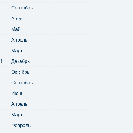
Сентябрь
Август
Май
Апрель
Март
11
Декабрь
Октябрь
Сентябрь
Июнь
Апрель
Март
Февраль