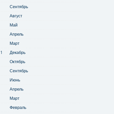
Сентябрь
Август
Май
Апрель
Март
11
Декабрь
Октябрь
Сентябрь
Июнь
Апрель
Март
Февраль