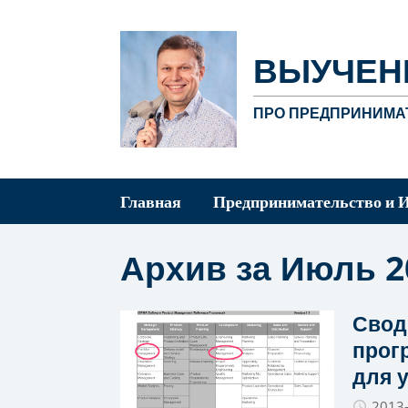
ВЫУЧЕН
ПРО ПРЕДПРИНИМАТ
Главная
Предпринимательство и 
Архив за Июль 2
Свод
прог
для 
2013