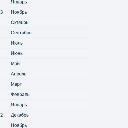
Январь
13
Ноябрь
Октябрь
Сентябрь
Июль
Июнь
Май
Апрель
Март
Февраль
Январь
12
Декабрь
Ноябрь