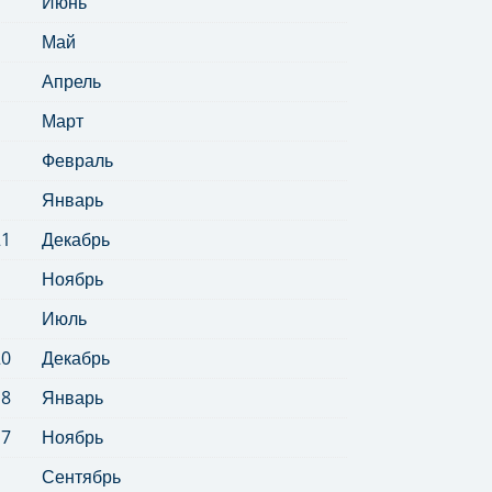
Июнь
Май
Апрель
Март
Февраль
Январь
21
Декабрь
Ноябрь
Июль
20
Декабрь
18
Январь
17
Ноябрь
Сентябрь