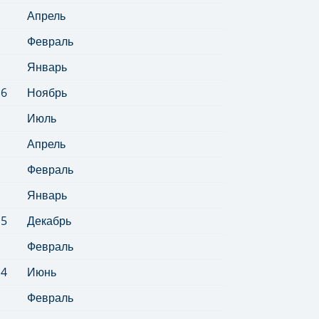
Апрель
Февраль
Январь
16
Ноябрь
Июль
Апрель
Февраль
Январь
15
Декабрь
Февраль
14
Июнь
Февраль