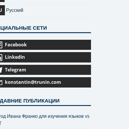
U
Русский
ЦИАЛЬНЫЕ СЕТИ
Facebook
LinkedIn
Telegram
konstantin@trunin.com
ДАВНИЕ ПУБЛИКАЦИИ
од Ивана Франко для изучения языков vs
T