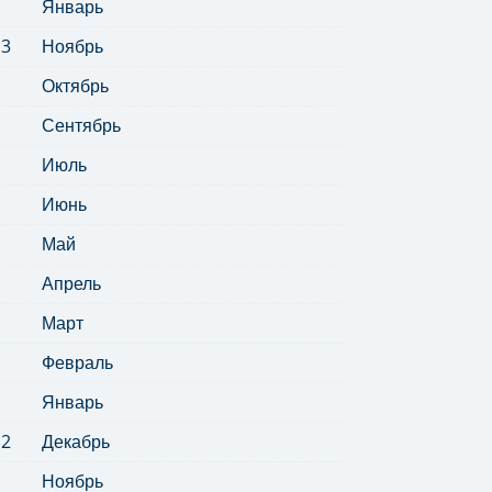
Январь
13
Ноябрь
Октябрь
Сентябрь
Июль
Июнь
Май
Апрель
Март
Февраль
Январь
12
Декабрь
Ноябрь