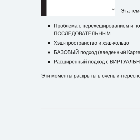
Эта тем
Проблема с перехешированием и по
ПОСЛЕДОВАТЕЛЬНЫМ
Хэш-пространство и хэш-кольцо
БАЗОВЫЙ подход (введенный Каргер
Расширенный подход с ВИРТУАЛ
Эти моменты раскрыты в очень интересной