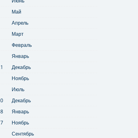
Июнь
Май
Апрель
Март
Февраль
Январь
21
Декабрь
Ноябрь
Июль
20
Декабрь
18
Январь
17
Ноябрь
Сентябрь