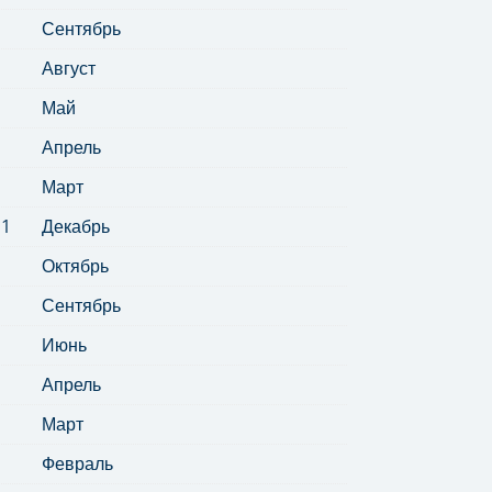
Сентябрь
Август
Май
Апрель
Март
11
Декабрь
Октябрь
Сентябрь
Июнь
Апрель
Март
Февраль