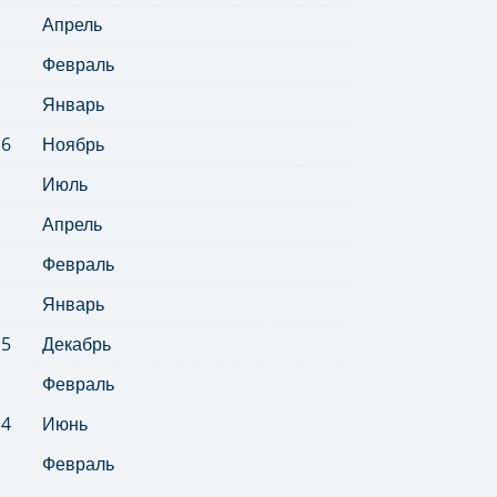
Апрель
Февраль
Январь
16
Ноябрь
Июль
Апрель
Февраль
Январь
15
Декабрь
Февраль
14
Июнь
Февраль