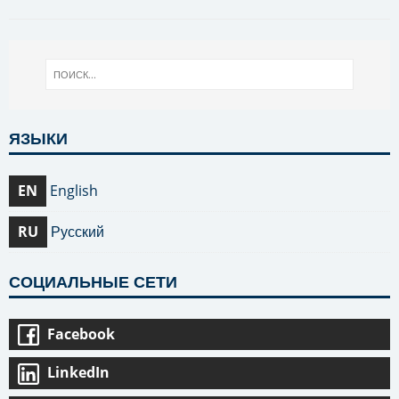
ЯЗЫКИ
EN
English
RU
Русский
СОЦИАЛЬНЫЕ СЕТИ
Facebook
LinkedIn