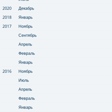
2020
Декабрь
2018
Январь
2017
Ноябрь
Сентябрь
Апрель
Февраль
Январь
2016
Ноябрь
Июль
Апрель
Февраль
Январь