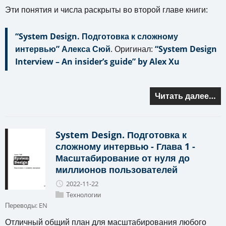
Эти понятия и числа раскрыты во второй главе книги:
“System Design. Подготовка к сложному
интервью” Алекса Сюй
. Оригинал:
“System Design
Interview – An insider’s guide” by Alex Xu
Читать далее…
System Design. Подготовка к
сложному интервью - Глава 1 -
Масштабирование от нуля до
миллионов пользователей
2022-11-22
Технологии
Переводы:
EN
Отличный общий план для масштабирования любого