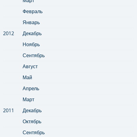
Март
Февраль
Январь
2012
Декабрь
Ноябрь
Сентябрь
Август
Май
Апрель
Март
2011
Декабрь
Октябрь
Сентябрь