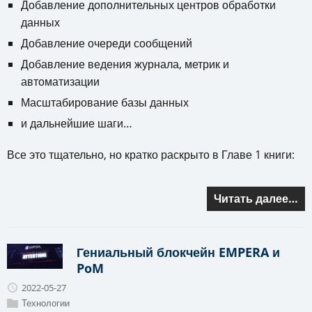
Добавление дополнительных центров обработки
данных
Добавление очереди сообщений
Добавление ведения журнала, метрик и
автоматизации
Масштабирование базы данных
и дальнейшие шаги…
Все это тщательно, но кратко раскрыто в Главе 1 книги:
Читать далее…
Гениальный блокчейн EMPERA и
PoM
2022-05-27
Технологии