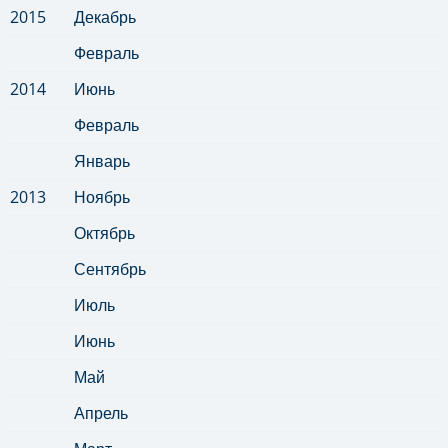
2015
Декабрь
Февраль
2014
Июнь
Февраль
Январь
2013
Ноябрь
Октябрь
Сентябрь
Июль
Июнь
Май
Апрель