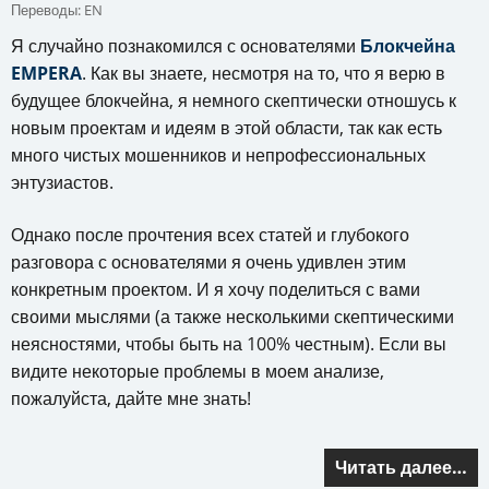
Переводы:
EN
Я случайно познакомился с основателями
Блокчейна
EMPERA
. Как вы знаете, несмотря на то, что я верю в
будущее блокчейна, я немного скептически отношусь к
новым проектам и идеям в этой области, так как есть
много чистых мошенников и непрофессиональных
энтузиастов.
Однако после прочтения всех статей и глубокого
разговора с основателями я очень удивлен этим
конкретным проектом. И я хочу поделиться с вами
своими мыслями (а также несколькими скептическими
неясностями, чтобы быть на 100% честным). Если вы
видите некоторые проблемы в моем анализе,
пожалуйста, дайте мне знать!
Читать далее…