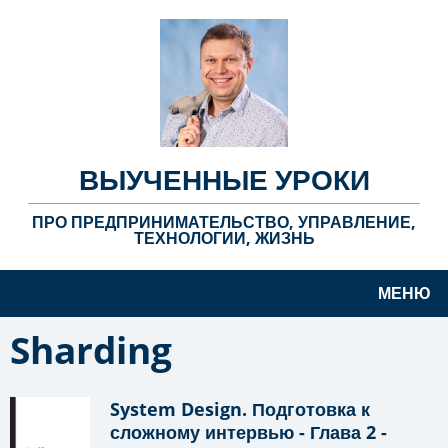
ВЫУЧЕННЫЕ УРОКИ
ПРО ПРЕДПРИНИМАТЕЛЬСТВО, УПРАВЛЕНИЕ,
ТЕХНОЛОГИИ, ЖИЗНЬ
МЕНЮ
Sharding
System Design. Подготовка к
сложному интервью - Глава 2 -