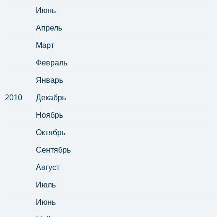
Июнь
Апрель
Март
Февраль
Январь
2010
Декабрь
Ноябрь
Октябрь
Сентябрь
Август
Июль
Июнь