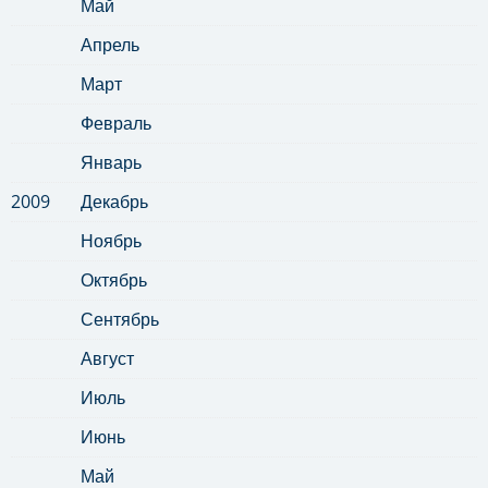
Май
Апрель
Март
Февраль
Январь
2009
Декабрь
Ноябрь
Октябрь
Сентябрь
Август
Июль
Июнь
Май