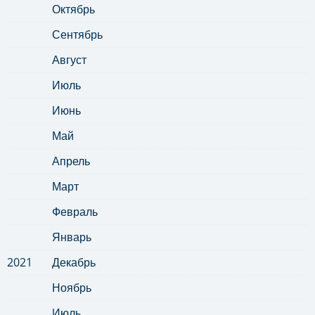
Октябрь
Сентябрь
Август
Июль
Июнь
Май
Апрель
Март
Февраль
Январь
2021
Декабрь
Ноябрь
Июль