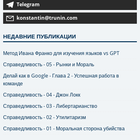
Telegram
konstantin@trunin.com
НЕДАВНИЕ ПУБЛИКАЦИИ
Метод Ивана Франко для изучения языков vs GPT
Справедливость - 05 - Рынки и Мораль
Делай как в Google - Глава 2 - Успешная работа в
команде
Справедливость - 04 - Джон Локк
Справедливость - 03 - Либертарианство
Справедливость - 02 - Утилитаризм
Справедливость - 01 - Моральная сторона убийства