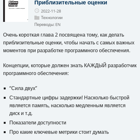
Приблизительные оценки
2022-11-28
Технологии
Переводы:
EN
Очень короткая глава 2 посвящена тому, как делать
приблизительные оценки, чтобы начать с самых важных
моментов при разработке программного обеспечения.
Концепции, которые должен знать КАЖДЫЙ разработчик
программного обеспечения:
“Сила двух”
Стандартные цифры задержки! Насколько быстрой
является память, насколько медленным является
диск и т.д.
Показатели доступности
Про какие ключевые метрики стоит думать