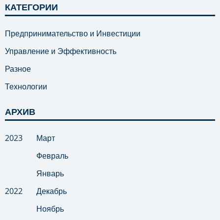
КАТЕГОРИИ
Предпринимательство и Инвестиции
Управление и Эффективность
Разное
Технологии
АРХИВ
2023
Март
Февраль
Январь
2022
Декабрь
Ноябрь