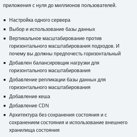
приложения с нуля до миллионов пользователей.
Настройка одного сервера
Выбор и использование базы данных
Вертикальное масштабирование против
горизонтального масштабирования подходов. И
почему вы должны предпочесть горизонтальный
Добавлен балансировщик нагрузки для
горизонтального масштабирования
Добавление репликации базы данных для
горизонтального масштабирования
Добавление кеша
Добавление CDN
Архитектура без сохранения состояния и с
сохранением состояния и использование внешнего
хранилища состояния