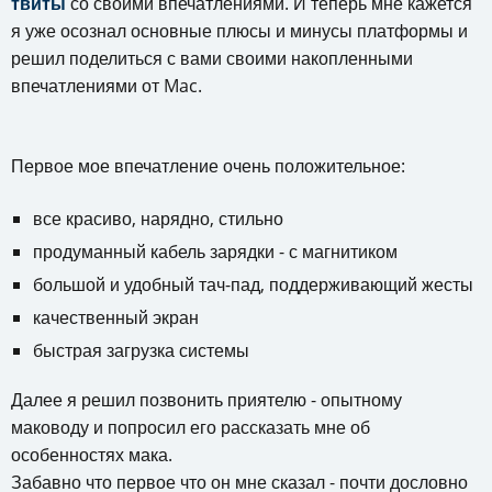
твиты
со своими впечатлениями. И теперь мне кажется
я уже осознал основные плюсы и минусы платформы и
решил поделиться с вами своими накопленными
впечатлениями от Mac.
Первое мое впечатление очень положительное:
все красиво, нарядно, стильно
продуманный кабель зарядки - с магнитиком
большой и удобный тач-пад, поддерживающий жесты
качественный экран
быстрая загрузка системы
Далее я решил позвонить приятелю - опытному
маководу и попросил его рассказать мне об
особенностях мака.
Забавно что первое что он мне сказал - почти дословно