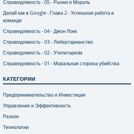
Справедливость - 05 - Рынки и Мораль
Делай как в Google - Глава 2 - Успешная работа в
команде
Справедливость - 04 - Джон Локк
Справедливость - 03 - Либертарианство
Справедливость - 02 - Утилитаризм
Справедливость - 01 - Моральная сторона убийства
КАТЕГОРИИ
Предпринимательство и Инвестиции
Управление и Эффективность
Разное
Технологии