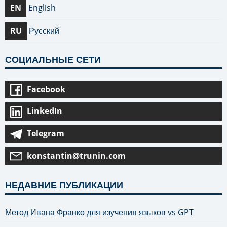
EN
English
RU
Русский
СОЦИАЛЬНЫЕ СЕТИ
Facebook
LinkedIn
Telegram
konstantin@trunin.com
НЕДАВНИЕ ПУБЛИКАЦИИ
Метод Ивана Франко для изучения языков vs GPT