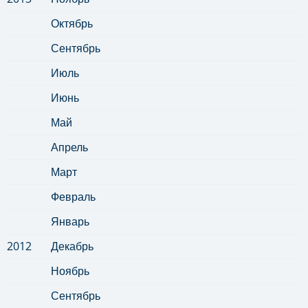
Октябрь
Сентябрь
Июль
Июнь
Май
Апрель
Март
Февраль
Январь
2012
Декабрь
Ноябрь
Сентябрь