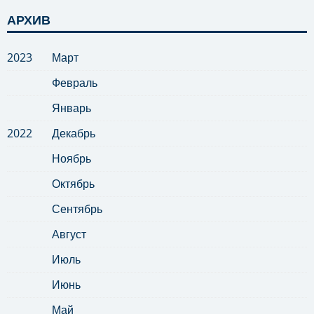
АРХИВ
2023
Март
Февраль
Январь
2022
Декабрь
Ноябрь
Октябрь
Сентябрь
Август
Июль
Июнь
Май