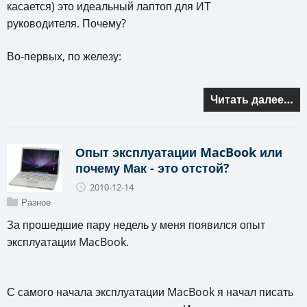
касается) это идеальный лаптоп для ИТ
руководителя. Почему?
Во-первых, по железу:
Читать далее…
Опыт эксплуатации MacBook или
почему Мак - это отстой?
2010-12-14
Разное
За прошедшие пару недель у меня появился опыт
эксплуатации MacBook.
С самого начала эксплуатации MacBook я начал писать