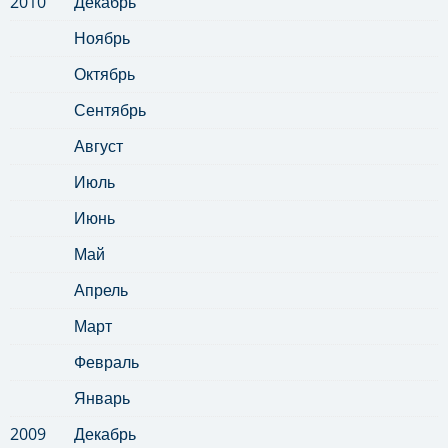
2010
Декабрь
Ноябрь
Октябрь
Сентябрь
Август
Июль
Июнь
Май
Апрель
Март
Февраль
Январь
2009
Декабрь