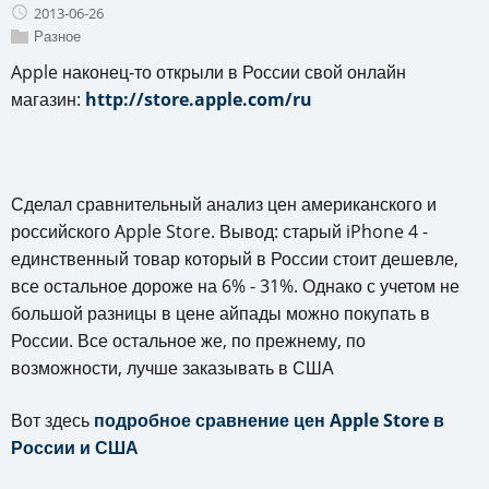
2013-06-26
Разное
Apple наконец-то открыли в России свой онлайн
магазин:
http://store.apple.com/ru
Сделал сравнительный анализ цен американского и
российского Apple Store. Вывод: старый iPhone 4 -
единственный товар который в России стоит дешевле,
все остальное дороже на 6% - 31%. Однако с учетом не
большой разницы в цене айпады можно покупать в
России. Все остальное же, по прежнему, по
возможности, лучше заказывать в США
Вот здесь
подробное сравнение цен Apple Store в
России и США