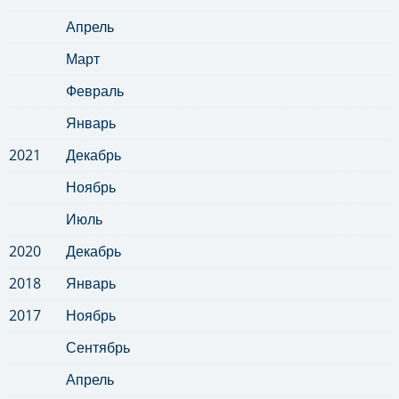
Апрель
Март
Февраль
Январь
2021
Декабрь
Ноябрь
Июль
2020
Декабрь
2018
Январь
2017
Ноябрь
Сентябрь
Апрель