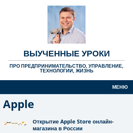
ВЫУЧЕННЫЕ УРОКИ
ПРО ПРЕДПРИНИМАТЕЛЬСТВО, УПРАВЛЕНИЕ,
ТЕХНОЛОГИИ, ЖИЗНЬ
МЕНЮ
Apple
Открытие Apple Store онлайн-
магазина в России