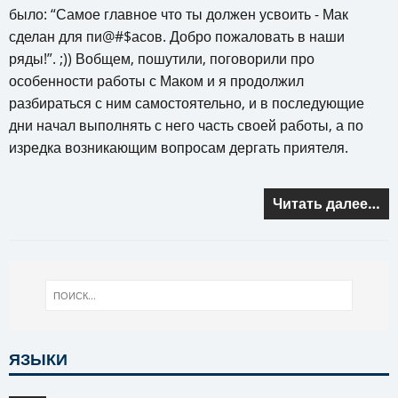
было: “Самое главное что ты должен усвоить - Мак
сделан для пи@#$асов. Добро пожаловать в наши
ряды!”. ;)) Вобщем, пошутили, поговорили про
особенности работы с Маком и я продолжил
разбираться с ним самостоятельно, и в последующие
дни начал выполнять с него часть своей работы, а по
изредка возникающим вопросам дергать приятеля.
Читать далее…
ЯЗЫКИ