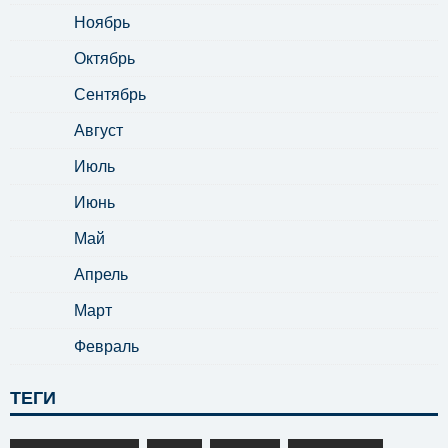
Ноябрь
Октябрь
Сентябрь
Август
Июль
Июнь
Май
Апрель
Март
Февраль
ТЕГИ