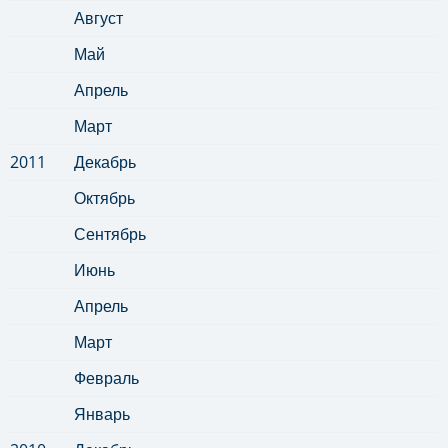
Август
Май
Апрель
Март
2011
Декабрь
Октябрь
Сентябрь
Июнь
Апрель
Март
Февраль
Январь