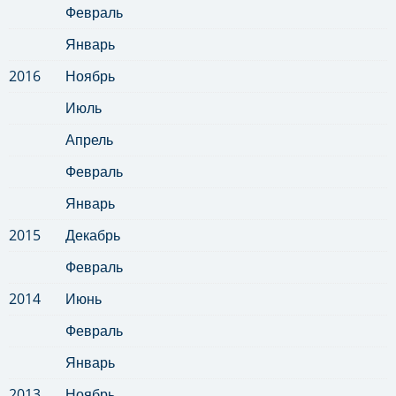
Февраль
Январь
2016
Ноябрь
Июль
Апрель
Февраль
Январь
2015
Декабрь
Февраль
2014
Июнь
Февраль
Январь
2013
Ноябрь