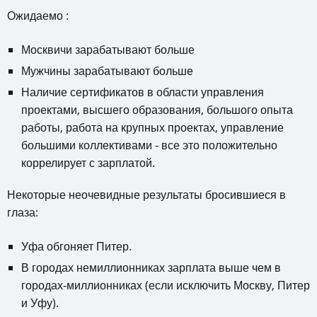
Ожидаемо :
Москвичи зарабатывают больше
Мужчины зарабатывают больше
Наличие сертификатов в области управления
проектами, высшего образования, большого опыта
работы, работа на крупных проектах, управление
большими коллективами - все это положительно
коррелирует с зарплатой.
Некоторые неочевидные результаты бросившиеся в
глаза:
Уфа обгоняет Питер.
В городах немиллионниках зарплата выше чем в
городах-миллионниках (если исключить Москву, Питер
и Уфу).