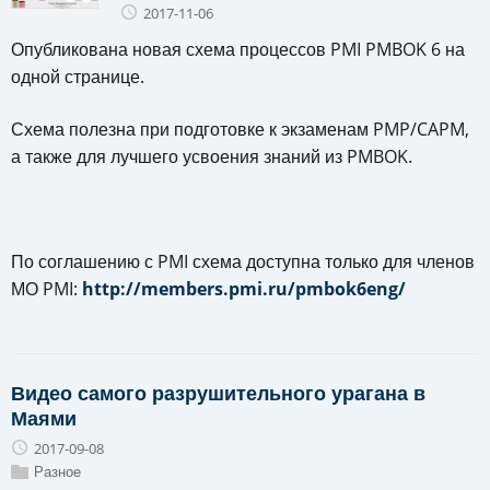
2017-11-06
Опубликована новая схема процессов PMI PMBOK 6 на
одной странице.
Схема полезна при подготовке к экзаменам PMP/CAPM,
а также для лучшего усвоения знаний из PMBOK.
По соглашению с PMI схема доступна только для членов
МО PMI:
http://members.pmi.ru/pmbok6eng/
Видео самого разрушительного урагана в
Маями
2017-09-08
Разное