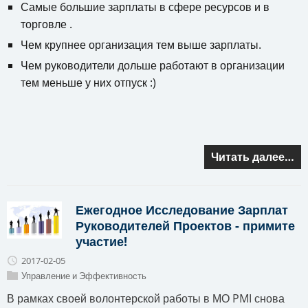
Самые большие зарплаты в сфере ресурсов и в
торговле .
Чем крупнее организация тем выше зарплаты.
Чем руководители дольше работают в организации
тем меньше у них отпуск :)
Читать далее…
Ежегодное Исследование Зарплат
Руководителей Проектов - примите
участие!
2017-02-05
Управление и Эффективность
В рамках своей волонтерской работы в МО PMI снова