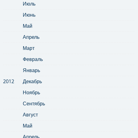
Июль
Июнь
Май
Апрель
Март
Февраль
Январь
2012
Декабрь
Ноябрь
Сентябрь
Август
Май
Апрель