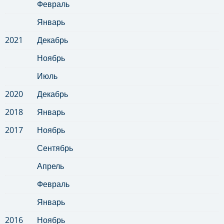
Февраль
Январь
2021
Декабрь
Ноябрь
Июль
2020
Декабрь
2018
Январь
2017
Ноябрь
Сентябрь
Апрель
Февраль
Январь
2016
Ноябрь