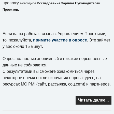
провожу
ежегодное
Исследование Зарплат Руководителей
Проектов.
Если ваша работа связана с Управлением Проектами,
то, пожалуйста,
примите участие в опросе
. Это займет
у вас около 15 минут.
Опрос полностью анонимный и никакие персональные
данные не собираются.
С результатами вы сможете ознакомиться через
некоторое время после окончания опроса здесь, на
ресурсах МО PMI (сайт, рассылка, соц.сети) и партнеров.
Читать далее…