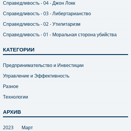
Справедливость - 04 - Джон Локк
Справедливость - 03 - Либертарианство
Справедливость - 02 - Утилитаризм
Справедливость - 01 - Моральная сторона убийства
КАТЕГОРИИ
Предпринимательство и Инвестиции
Управление и Эффективность
Разное
Технологии
АРХИВ
2023
Март