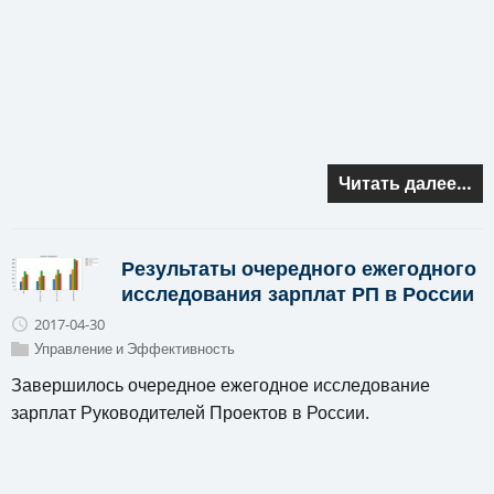
Читать далее…
Результаты очередного ежегодного
исследования зарплат РП в России
2017-04-30
Управление и Эффективность
Завершилось очередное ежегодное исследование
зарплат Руководителей Проектов в России.