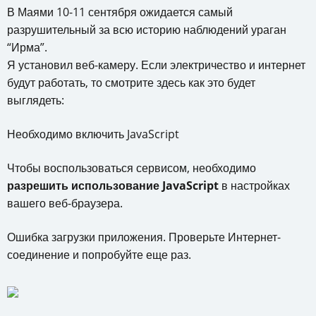
В Маями 10-11 сентября ожидается самый
разрушительный за всю историю наблюдений ураган
“Ирма”.
Я установил веб-камеру. Если электричество и интернет
будут работать, то смотрите здесь как это будет
выглядеть:
Необходимо включить JavaScript
Чтобы воспользоваться сервисом, необходимо
разрешить использование JavaScript
в настройках
вашего веб-браузера.
Ошибка загрузки приложения. Проверьте Интернет-
соединение и попробуйте еще раз.