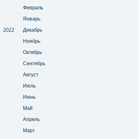
Февраль
Январь
2022
Декабрь
Ноябрь
Октябрь
Сентябрь
Август
Июль
Июнь
Май
Апрель
Март