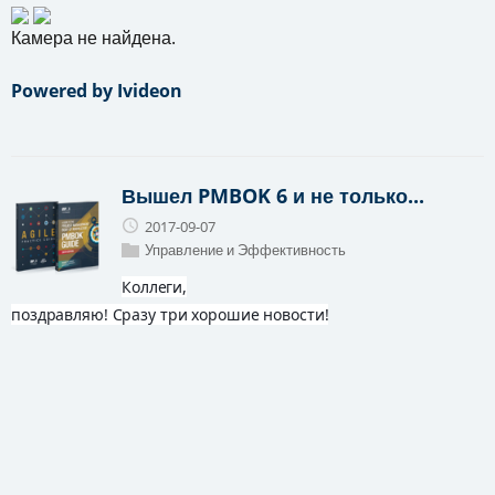
Камера не найдена.
Powered by Ivideon
Вышел PMBOK 6 и не только...
2017-09-07
Управление и Эффективность
Коллеги,

поздравляю! Сразу три хорошие новости!