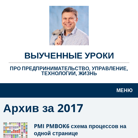
ВЫУЧЕННЫЕ УРОКИ
ПРО ПРЕДПРИНИМАТЕЛЬСТВО, УПРАВЛЕНИЕ,
ТЕХНОЛОГИИ, ЖИЗНЬ
МЕНЮ
Архив за 2017
PMI PMBOK6 схема процессов на
одной странице