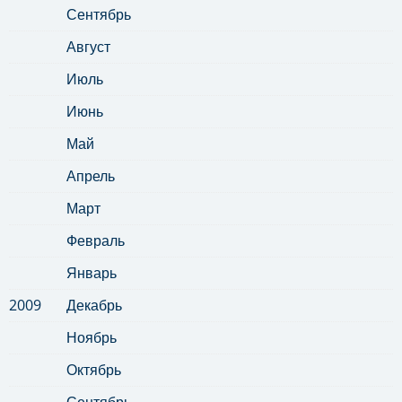
Сентябрь
Август
Июль
Июнь
Май
Апрель
Март
Февраль
Январь
2009
Декабрь
Ноябрь
Октябрь
Сентябрь