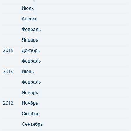
Июль
Апрель
Февраль
Январь
2015
Декабрь
Февраль
2014
Июнь
Февраль
Январь
2013
Ноябрь
Октябрь
Сентябрь