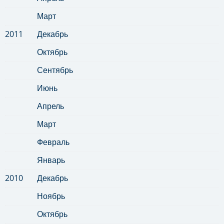
Март
2011
Декабрь
Октябрь
Сентябрь
Июнь
Апрель
Март
Февраль
Январь
2010
Декабрь
Ноябрь
Октябрь