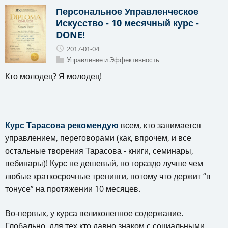
Персональное Управленческое
Искусство - 10 месячный курс -
DONE!
2017-01-04
Управление и Эффективность
Кто молодец? Я молодец!
Курс Тарасова рекомендую
всем, кто занимается
управлением, переговорами (как, впрочем, и все
остальные творения Тарасова - книги, семинары,
вебинары)! Курс не дешевый, но гораздо лучше чем
любые краткосрочные тренинги, потому что держит “в
тонусе” на протяжении 10 месяцев.
Во-первых, у курса великолепное содержание.
Глобально, для тех кто давно знаком с социальными