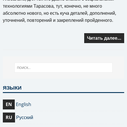
технологиями Тарасова, тут, конечно, не много
абсолютно нового, но есть куча деталей, дополнений,
уточнений, повторений и закреплений пройденного.
Читать далее…
ЯЗЫКИ
EN
English
RU
Русский