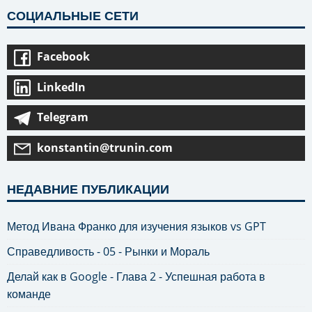
СОЦИАЛЬНЫЕ СЕТИ
Facebook
LinkedIn
Telegram
konstantin@trunin.com
НЕДАВНИЕ ПУБЛИКАЦИИ
Метод Ивана Франко для изучения языков vs GPT
Справедливость - 05 - Рынки и Мораль
Делай как в Google - Глава 2 - Успешная работа в
команде