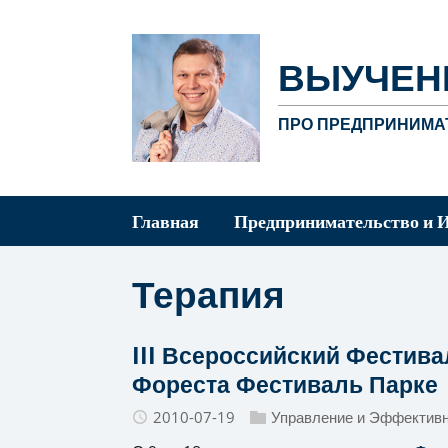
ВЫУЧЕН
ПРО ПРЕДПРИНИМАТ
Главная
Предпринимательство и 
Терапия
III Всероссийский Фестива
Фореста Фестиваль Парке
2010-07-19
Управление и Эффектив