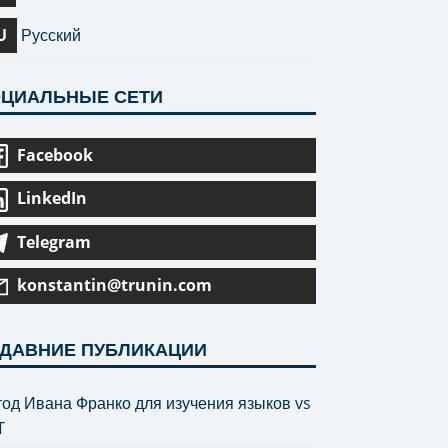
U
Русский
ЦИАЛЬНЫЕ СЕТИ
Facebook
LinkedIn
Telegram
konstantin@trunin.com
ДАВНИЕ ПУБЛИКАЦИИ
од Ивана Франко для изучения языков vs
T