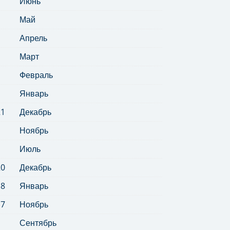
Июнь
Май
Апрель
Март
Февраль
Январь
21
Декабрь
Ноябрь
Июль
20
Декабрь
18
Январь
17
Ноябрь
Сентябрь