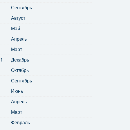
Сентябрь
Август
Май
Апрель
Март
11
Декабрь
Октябрь
Сентябрь
Июнь
Апрель
Март
Февраль