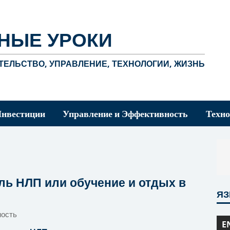
НЫЕ УРОКИ
ЕЛЬСТВО, УПРАВЛЕНИЕ, ТЕХНОЛОГИИ, ЖИЗНЬ
Инвестиции
Управление и Эффективность
Техно
ль НЛП или обучение и отдых в
Я
ность
E