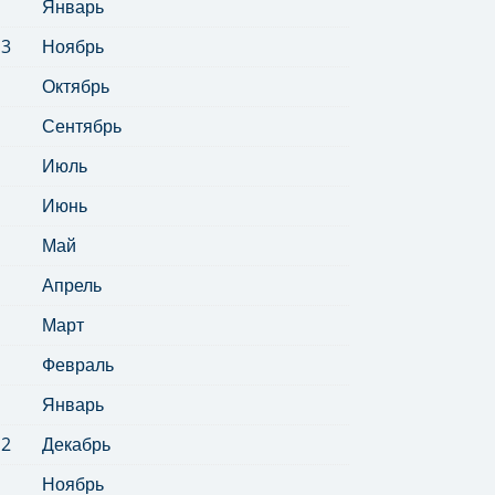
Январь
13
Ноябрь
Октябрь
Сентябрь
Июль
Июнь
Май
Апрель
Март
Февраль
Январь
12
Декабрь
Ноябрь