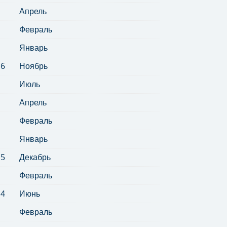
Апрель
Февраль
Январь
16
Ноябрь
Июль
Апрель
Февраль
Январь
15
Декабрь
Февраль
14
Июнь
Февраль