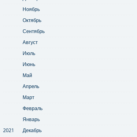
Ноябрь
Октябрь
Сентябрь
Август
Июль
Июнь
Май
Апрель
Март
Февраль
Январь
2021
Декабрь