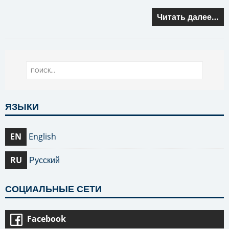
Читать далее…
ЯЗЫКИ
EN
English
RU
Русский
СОЦИАЛЬНЫЕ СЕТИ
Facebook