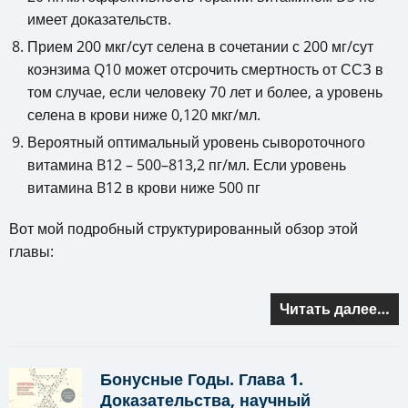
имеет доказательств.
Прием 200 мкг/сут селена в сочетании с 200 мг/сут
коэнзима Q10 может отсрочить смертность от ССЗ в
том случае, если человеку 70 лет и более, а уровень
селена в крови ниже 0,120 мкг/мл.
Вероятный оптимальный уровень сывороточного
витамина B12 – 500–813,2 пг/мл. Если уровень
витамина B12 в крови ниже 500 пг
Вот мой подробный структурированный обзор этой
главы:
Читать далее…
Бонусные Годы. Глава 1.
Доказательства, научный