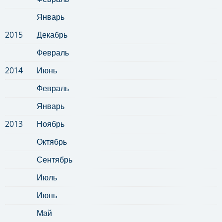
Январь
2015
Декабрь
Февраль
2014
Июнь
Февраль
Январь
2013
Ноябрь
Октябрь
Сентябрь
Июль
Июнь
Май