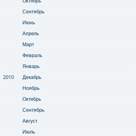
Октябрь
Сентябрь
Июнь
Апрель
Март
Февраль
Январь
2010
Декабрь
Ноябрь
Октябрь
Сентябрь
Август
Июль