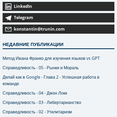
LinkedIn
Telegram
konstantin@trunin.com
НЕДАВНИЕ ПУБЛИКАЦИИ
Метод Ивана Франко для изучения языков vs GPT
Справедливость - 05 - Рынки и Мораль
Делай как в Google - Глава 2 - Успешная работа в
команде
Справедливость - 04 - Джон Локк
Справедливость - 03 - Либертарианство
Справедливость - 02 - Утилитаризм