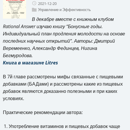
2021-12-20
Управление и Эффективность
В декабре вместе с книжным клубом
Rational Answer изучаю книгу “Бонусные годы.
Индивидуальный план продления молодости на основе
последних научных открытий”. Авторы: Дмитрий
Веремеенко, Александр Фединцев, Нигина
Бегмуродова.
Книга в магазине Litres
В 7й главе рассмотрены мифы связанные с пищевыми
добавками (БАДами) и рассмотрены какие из пищевых
добавок являются доказанно полезными и при каких
условиях.
Практические рекомендации автора:
Употребление витаминов и пищевых добавок чаще