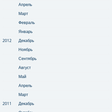
Апрель
Март
Февраль
Январь
2012
Декабрь
Ноябрь
Сентябрь
Август
Май
Апрель
Март
2011
Декабрь