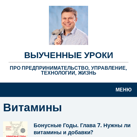
ВЫУЧЕННЫЕ УРОКИ
ПРО ПРЕДПРИНИМАТЕЛЬСТВО, УПРАВЛЕНИЕ,
ТЕХНОЛОГИИ, ЖИЗНЬ
МЕНЮ
Витамины
Бонусные Годы. Глава 7. Нужны ли
витамины и добавки?