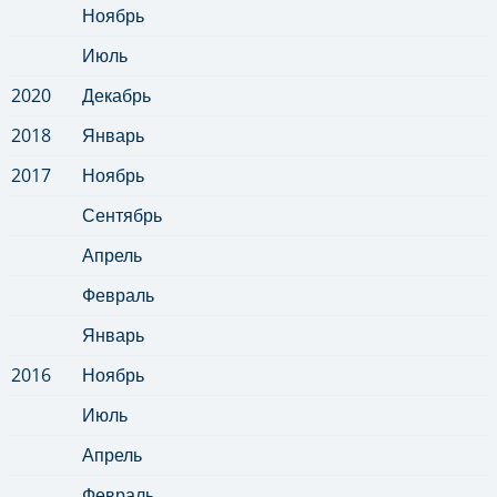
Ноябрь
Июль
2020
Декабрь
2018
Январь
2017
Ноябрь
Сентябрь
Апрель
Февраль
Январь
2016
Ноябрь
Июль
Апрель
Февраль