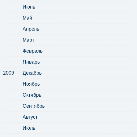
Июнь
Май
Апрель
Март
Февраль
Январь
2009
Декабрь
Ноябрь
Октябрь
Сентябрь
Август
Июль