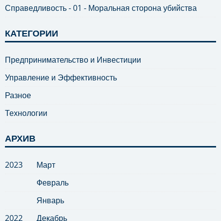
Справедливость - 01 - Моральная сторона убийства
КАТЕГОРИИ
Предпринимательство и Инвестиции
Управление и Эффективность
Разное
Технологии
АРХИВ
2023
Март
Февраль
Январь
2022
Декабрь