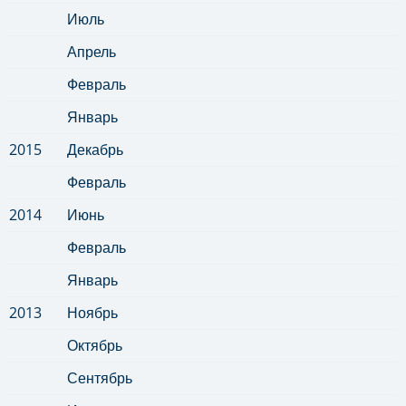
Июль
Апрель
Февраль
Январь
2015
Декабрь
Февраль
2014
Июнь
Февраль
Январь
2013
Ноябрь
Октябрь
Сентябрь