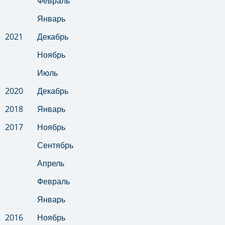
Февраль
Январь
2021
Декабрь
Ноябрь
Июль
2020
Декабрь
2018
Январь
2017
Ноябрь
Сентябрь
Апрель
Февраль
Январь
2016
Ноябрь