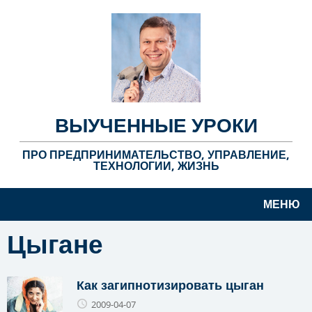
ВЫУЧЕННЫЕ УРОКИ
ПРО ПРЕДПРИНИМАТЕЛЬСТВО, УПРАВЛЕНИЕ,
ТЕХНОЛОГИИ, ЖИЗНЬ
МЕНЮ
Цыгане
Как загипнотизировать цыган
2009-04-07