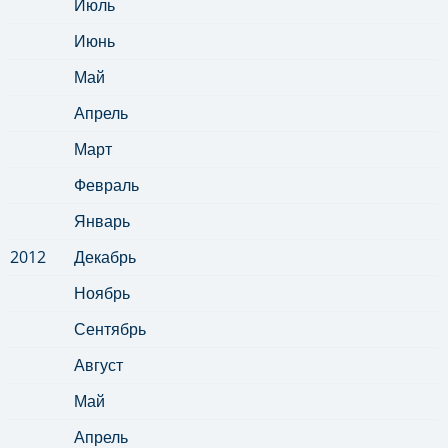
Июль
Июнь
Май
Апрель
Март
Февраль
Январь
2012
Декабрь
Ноябрь
Сентябрь
Август
Май
Апрель