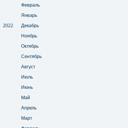
Февраль
Январь
2022
Декабрь
Ноябрь
Октябрь
Сентябрь
Август
Июль
Июнь
Май
Апрель
Март