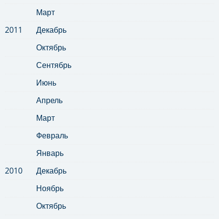
Март
2011
Декабрь
Октябрь
Сентябрь
Июнь
Апрель
Март
Февраль
Январь
2010
Декабрь
Ноябрь
Октябрь