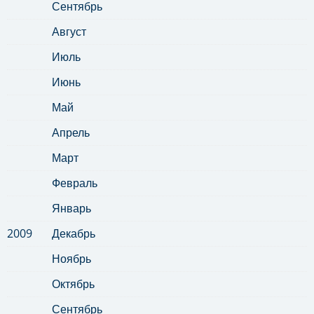
Сентябрь
Август
Июль
Июнь
Май
Апрель
Март
Февраль
Январь
2009
Декабрь
Ноябрь
Октябрь
Сентябрь