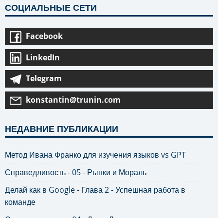
СОЦИАЛЬНЫЕ СЕТИ
Facebook
LinkedIn
Telegram
konstantin@trunin.com
НЕДАВНИЕ ПУБЛИКАЦИИ
Метод Ивана Франко для изучения языков vs GPT
Справедливость - 05 - Рынки и Мораль
Делай как в Google - Глава 2 - Успешная работа в
команде