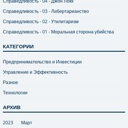
Справедливость - 04 - Джон Локк
Справедливость - 03 - Либертарианство
Справедливость - 02 - Утилитаризм
Справедливость - 01 - Моральная сторона убийства
КАТЕГОРИИ
Предпринимательство и Инвестиции
Управление и Эффективность
Разное
Технологии
АРХИВ
2023
Март