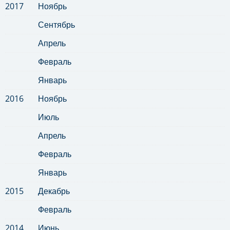
2017
Ноябрь
Сентябрь
Апрель
Февраль
Январь
2016
Ноябрь
Июль
Апрель
Февраль
Январь
2015
Декабрь
Февраль
2014
Июнь