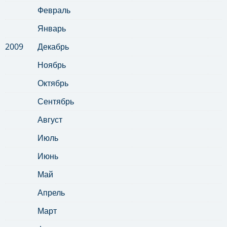
Февраль
Январь
2009
Декабрь
Ноябрь
Октябрь
Сентябрь
Август
Июль
Июнь
Май
Апрель
Март