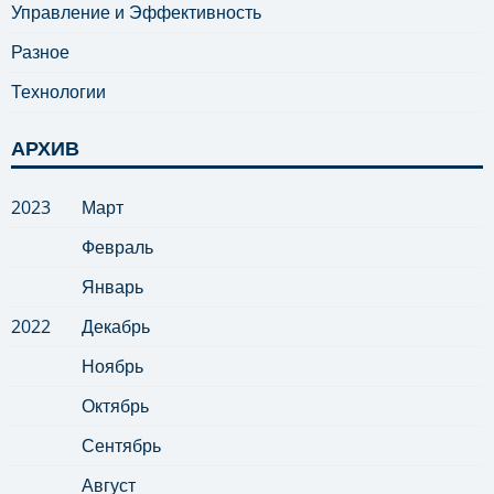
Управление и Эффективность
Разное
Технологии
АРХИВ
2023
Март
Февраль
Январь
2022
Декабрь
Ноябрь
Октябрь
Сентябрь
Август