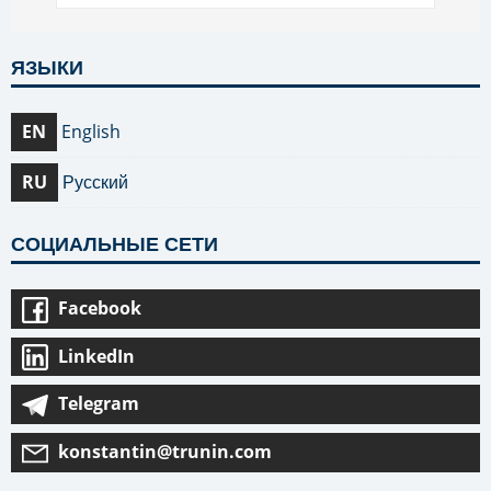
ЯЗЫКИ
EN
English
RU
Русский
СОЦИАЛЬНЫЕ СЕТИ
Facebook
LinkedIn
Telegram
konstantin@trunin.com