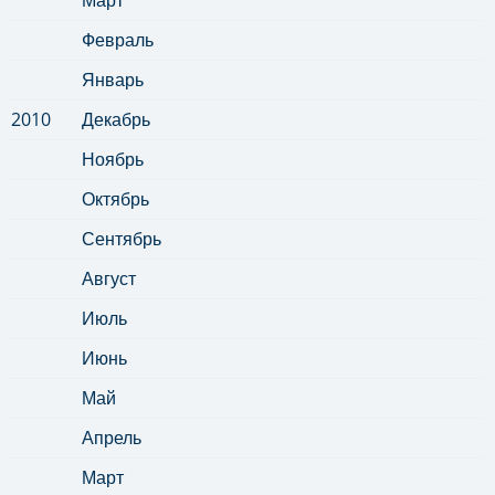
Февраль
Январь
2010
Декабрь
Ноябрь
Октябрь
Сентябрь
Август
Июль
Июнь
Май
Апрель
Март