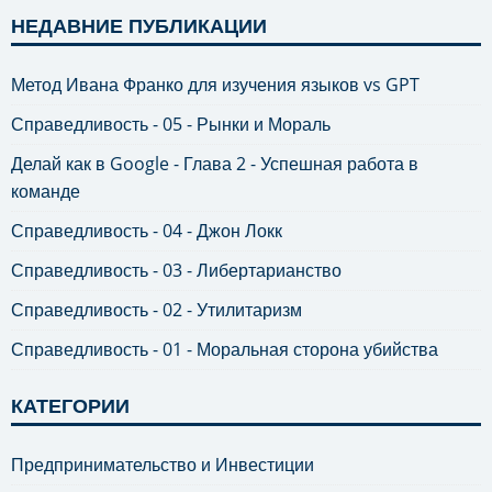
НЕДАВНИЕ ПУБЛИКАЦИИ
Метод Ивана Франко для изучения языков vs GPT
Справедливость - 05 - Рынки и Мораль
Делай как в Google - Глава 2 - Успешная работа в
команде
Справедливость - 04 - Джон Локк
Справедливость - 03 - Либертарианство
Справедливость - 02 - Утилитаризм
Справедливость - 01 - Моральная сторона убийства
КАТЕГОРИИ
Предпринимательство и Инвестиции