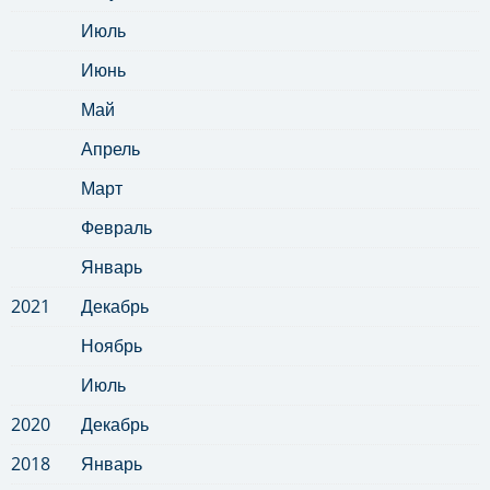
Июль
Июнь
Май
Апрель
Март
Февраль
Январь
2021
Декабрь
Ноябрь
Июль
2020
Декабрь
2018
Январь