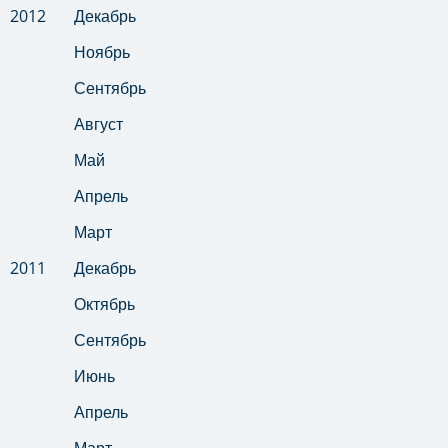
2012
Декабрь
Ноябрь
Сентябрь
Август
Май
Апрель
Март
2011
Декабрь
Октябрь
Сентябрь
Июнь
Апрель
Март