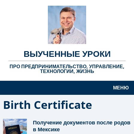
ВЫУЧЕННЫЕ УРОКИ
ПРО ПРЕДПРИНИМАТЕЛЬСТВО, УПРАВЛЕНИЕ,
ТЕХНОЛОГИИ, ЖИЗНЬ
МЕНЮ
Birth Certificate
Получение документов после родов
в Мексике