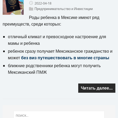
2022-04-18
Предпринимательство и Инвестиции
Роды ребенка в Мексике имеют ряд
преимуществ, среди которых:
отличный климат и превосходное настроение для
мамы и ребенка
ребенок сразу получает Мексиканское гражданство и
может
без виз путешествовать в многие страны
ближние родственники ребенка могут получить
Мексиканский ПМЖ
Читать далее…