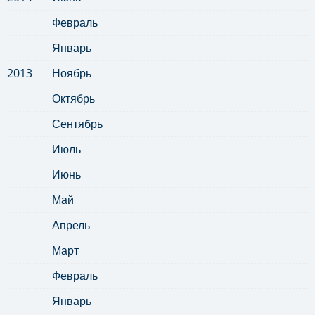
Февраль
Январь
2013
Ноябрь
Октябрь
Сентябрь
Июль
Июнь
Май
Апрель
Март
Февраль
Январь