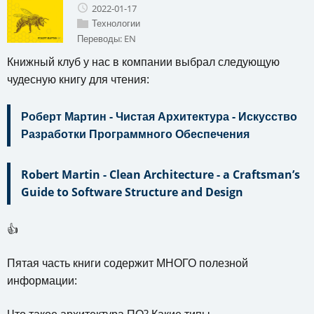
2022-01-17
Технологии
Переводы:
EN
Книжный клуб у нас в компании выбрал следующую
чудесную книгу для чтения:
Роберт Мартин - Чистая Архитектура - Искусство
Разработки Программного Обеспечения
Robert Martin - Clean Architecture - a Craftsman’s
Guide to Software Structure and Design
👍
Пятая часть книги содержит МНОГО полезной
информации: