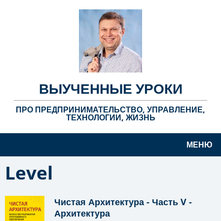
ВЫУЧЕННЫЕ УРОКИ
ПРО ПРЕДПРИНИМАТЕЛЬСТВО, УПРАВЛЕНИЕ,
ТЕХНОЛОГИИ, ЖИЗНЬ
МЕНЮ
Level
Чистая Архитектура - Часть V -
Архитектура