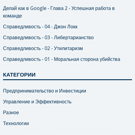
Делай как в Google - Глава 2 - Успешная работа в
команде
Справедливость - 04 - Джон Локк
Справедливость - 03 - Либертарианство
Справедливость - 02 - Утилитаризм
Справедливость - 01 - Моральная сторона убийства
КАТЕГОРИИ
Предпринимательство и Инвестиции
Управление и Эффективность
Разное
Технологии