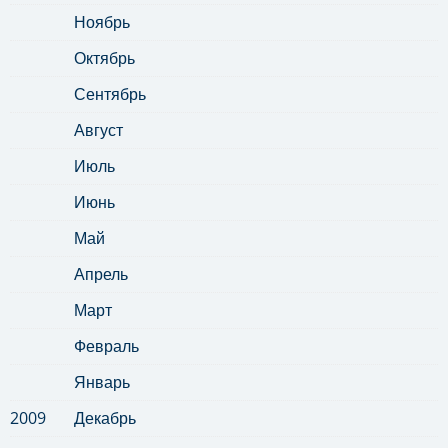
Ноябрь
Октябрь
Сентябрь
Август
Июль
Июнь
Май
Апрель
Март
Февраль
Январь
2009
Декабрь