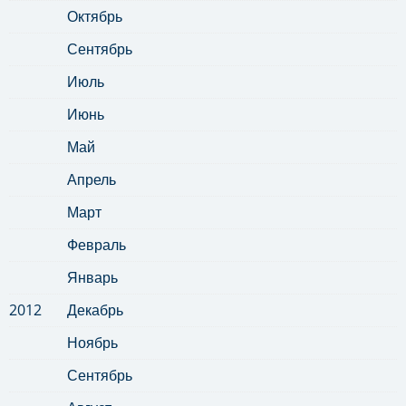
Октябрь
Сентябрь
Июль
Июнь
Май
Апрель
Март
Февраль
Январь
2012
Декабрь
Ноябрь
Сентябрь