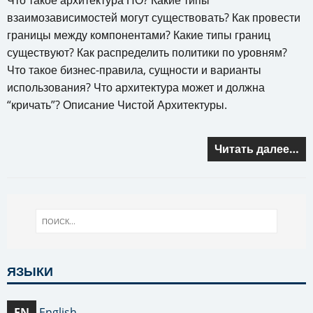
Что такое архитектура ПО? Какие типы
взаимозависимостей могут существовать? Как провести
границы между компонентами? Какие типы границ
существуют? Как распределить политики по уровням?
Что такое бизнес-правила, сущности и варианты
использования? Что архитектура может и должна
“кричать”? Описание Чистой Архитектуры.
Читать далее…
ЯЗЫКИ
EN
English