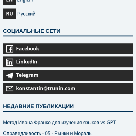
RU
Русский
СОЦИАЛЬНЫЕ СЕТИ
Facebook
LinkedIn
Telegram
konstantin@trunin.com
НЕДАВНИЕ ПУБЛИКАЦИИ
Метод Ивана Франко для изучения языков vs GPT
Справедливость - 05 - Рынки и Мораль