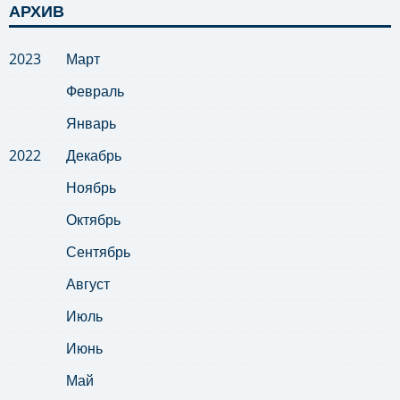
АРХИВ
2023
Март
Февраль
Январь
2022
Декабрь
Ноябрь
Октябрь
Сентябрь
Август
Июль
Июнь
Май