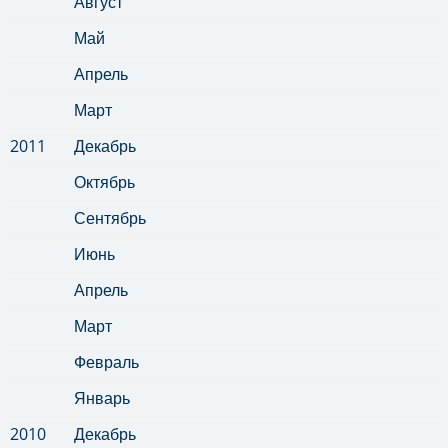
Август
Май
Апрель
Март
2011
Декабрь
Октябрь
Сентябрь
Июнь
Апрель
Март
Февраль
Январь
2010
Декабрь