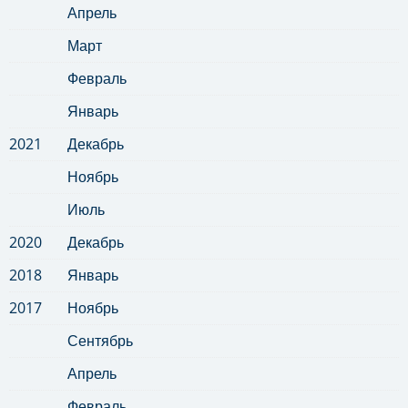
Апрель
Март
Февраль
Январь
2021
Декабрь
Ноябрь
Июль
2020
Декабрь
2018
Январь
2017
Ноябрь
Сентябрь
Апрель
Февраль