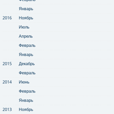
Январь
2016
Ноябрь
Июль
Апрель
Февраль
Январь
2015
Декабрь
Февраль
2014
Июнь
Февраль
Январь
2013
Ноябрь