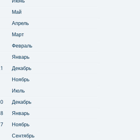
Июнь
Май
Апрель
Март
Февраль
Январь
21
Декабрь
Ноябрь
Июль
20
Декабрь
18
Январь
17
Ноябрь
Сентябрь