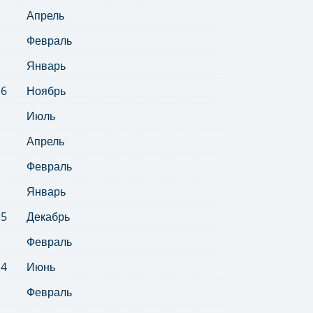
Апрель
Февраль
Январь
16
Ноябрь
Июль
Апрель
Февраль
Январь
15
Декабрь
Февраль
14
Июнь
Февраль