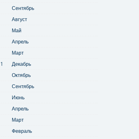
Сентябрь
Август
Май
Апрель
Март
11
Декабрь
Октябрь
Сентябрь
Июнь
Апрель
Март
Февраль