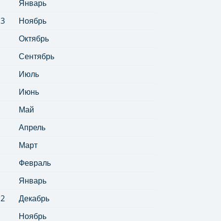
Январь
13
Ноябрь
Октябрь
Сентябрь
Июль
Июнь
Май
Апрель
Март
Февраль
Январь
12
Декабрь
Ноябрь