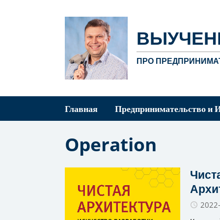
ВЫУЧЕН
ПРО ПРЕДПРИНИМАТ
Главная
Предпринимательство и 
Operation
Чиста
Архи
2022